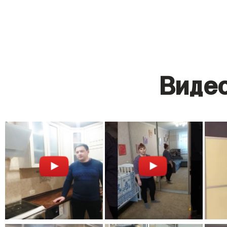
Видео