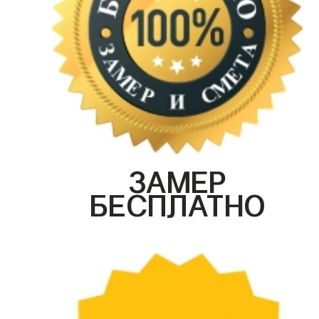
ЗАМЕР
БЕСПЛАТНО