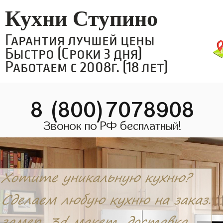
Кухни Ступино
Гарантия лучшей цены
Быстро (Сроки 3 дня)
Работаем с 2008г. (18 лет)
8 (800)7078908
Звонок по РФ бесплатный!