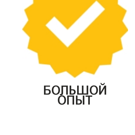
БОЛЬШОЙ
ОПЫТ