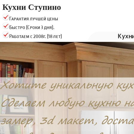
Кухни Ступино
Гарантия лучшей цены
Быстро (Сроки 3 дня).
Кухн
Работаем с 2008г. (18 лет)