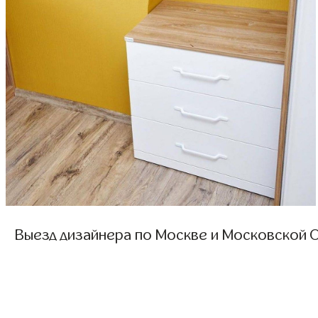
Выезд дизайнера по Москве и Московской О