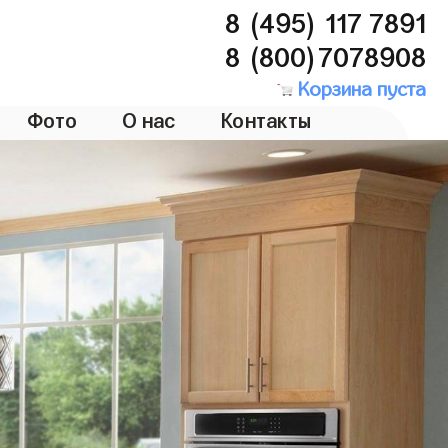
8 (495) 117 7891
8 (800)7078908
Корзина пуста
Фото
О нас
Контакты