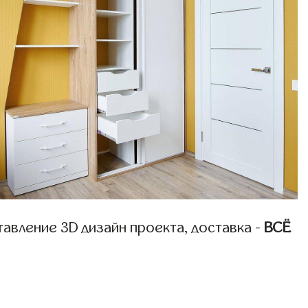
авление 3D дизайн проекта, доставка -
ВСЁ