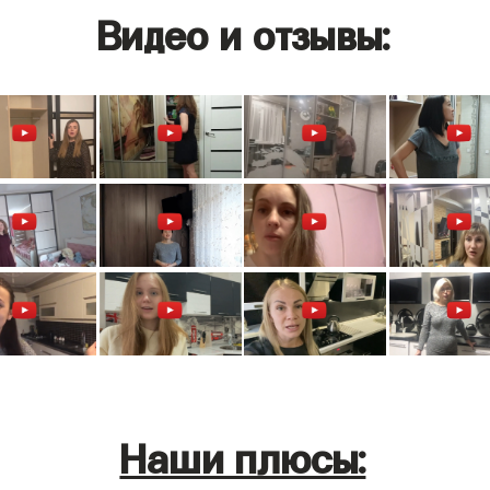
Видео и отзывы:
Наши плюсы: