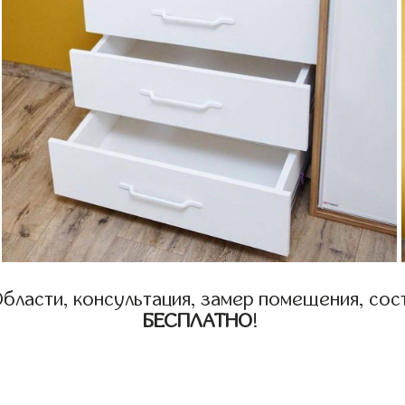
бласти, консультация, замер помещения, сост
БЕСПЛАТНО
!