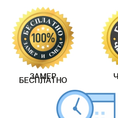
ЗАМЕР
БЕСПЛАТНО