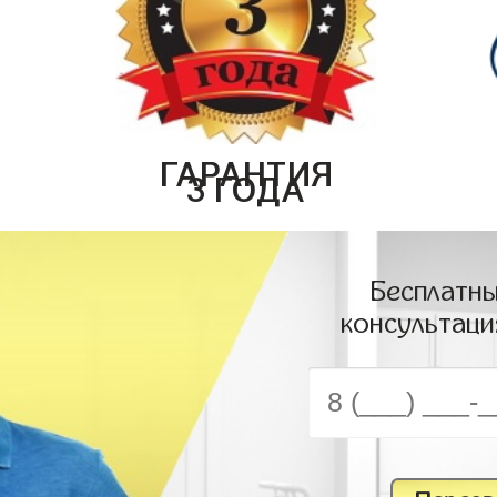
ГАРАНТИЯ
3 ГОДА
Бесплатны
консультаци