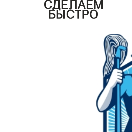
СДЕЛАЕМ
БЫСТРО