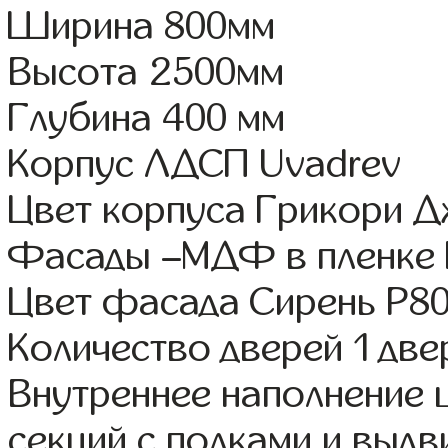
Ширина 800мм
Высота 2500мм
Глубина 400 мм
Корпус ЛДСП Uvadrev
Цвет корпуса Грикори 
Фасады –МДФ в пленке
Цвет фасада Сирень Р8
Количество дверей 1 две
Внутреннее наполнение 
секций с полками и выд