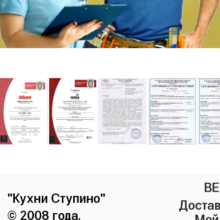
ВЕ
"Кухни Ступино"
Достав
© 2008 года.
Мой