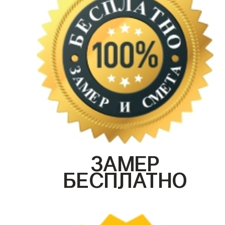
ЗАМЕР
БЕСПЛАТНО