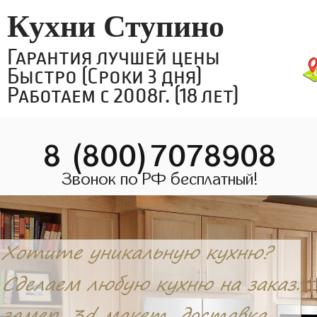
Кухни Ступино
Гарантия лучшей цены
Быстро (Сроки 3 дня)
Работаем с 2008г. (18 лет)
8 (800)7078908
Звонок по РФ бесплатный!