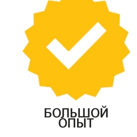
БОЛЬШОЙ
ОПЫТ