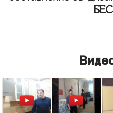
БЕ
Видео