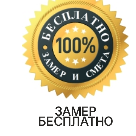
ЗАМЕР
БЕСПЛАТНО