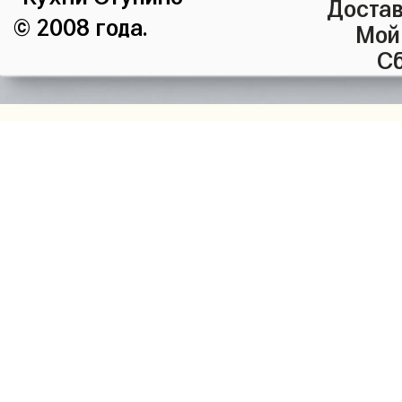
Достав
© 2008 года.
Мой
Сб