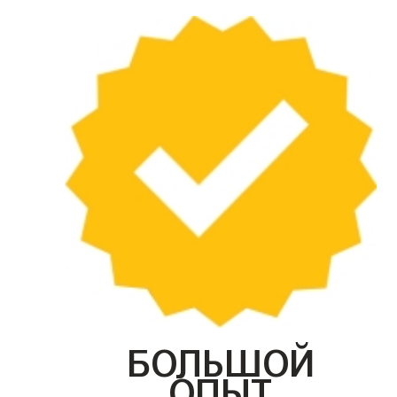
БОЛЬШОЙ
ОПЫТ