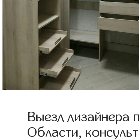
Выезд дизайнера 
Области, консульт