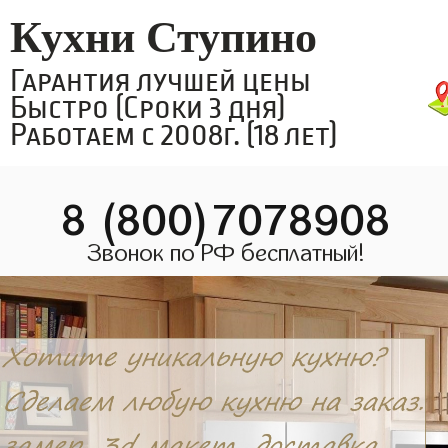
Кухни Ступино
Гарантия лучшей цены
Быстро (Сроки 3 дня)
Работаем с 2008г. (18 лет)
8 (800)7078908
Звонок по РФ бесплатный!