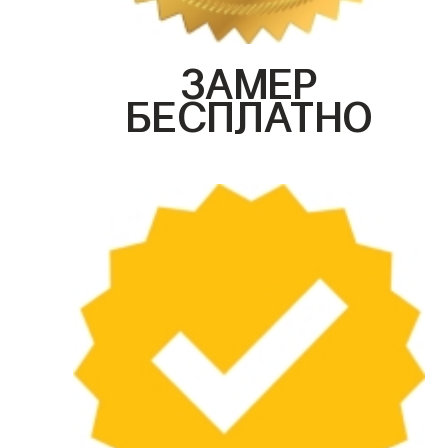
ЗАМЕР
БЕСПЛАТНО