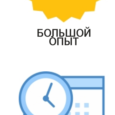
БОЛЬШОЙ
ОПЫТ