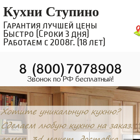
Кухни Ступино
Гарантия лучшей цены
Быстро (Сроки 3 дня)
Работаем с 2008г. (18 лет)
8 (800)7078908
Звонок по РФ бесплатный!