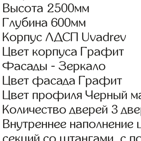
Высота 2500мм
Глубина 600мм
Корпус ЛДСП Uvadrev
Цвет корпуса Графит
Фасады - Зеркало
Цвет фасада Графит
Цвет профиля Черный м
Количество дверей 3 дв
Внутреннее наполнение 
секций со штангами, с 