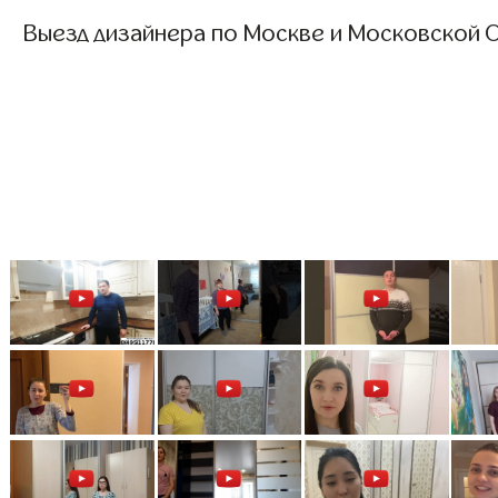
Выезд дизайнера по Москве и Московской О