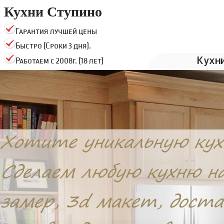
Кухни Ступино
Гарантия лучшей цены
Быстро (Сроки 3 дня).
Кухн
Работаем с 2008г. (18 лет)