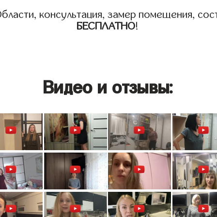
бласти, консультация, замер помещения, сост
БЕСПЛАТНО
!
Видео и отзывы: