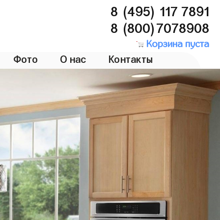
8 (495) 117 7891
8 (800)7078908
Корзина пуста
Фото
О нас
Контакты