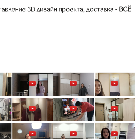
авление 3D дизайн проекта, доставка -
ВСЁ