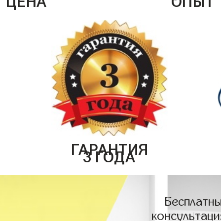
ГАРАНТИЯ
3 ГОДА
Бесплатны
консультаци