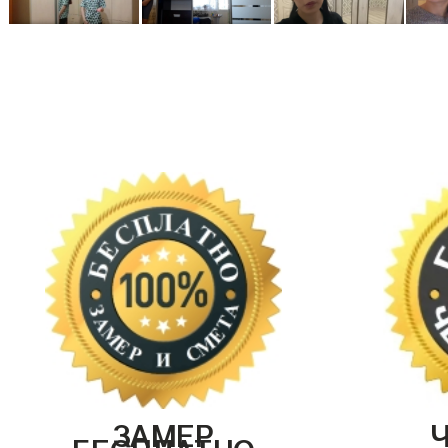
ЗАМЕР
БЕСПЛАТНО