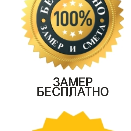
ЗАМЕР
БЕСПЛАТНО