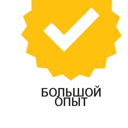
БОЛЬШОЙ
ОПЫТ