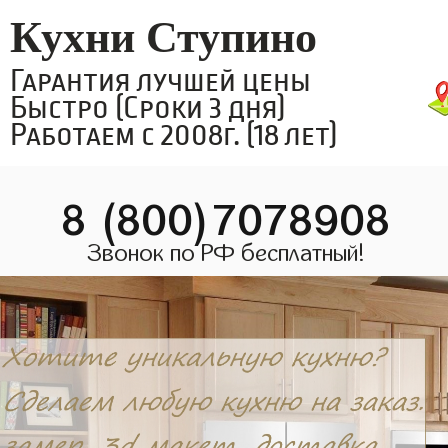
Кухни Ступино
Гарантия лучшей цены
Быстро (Сроки 3 дня)
Работаем с 2008г. (18 лет)
8 (800)7078908
Звонок по РФ бесплатный!