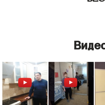
Видео