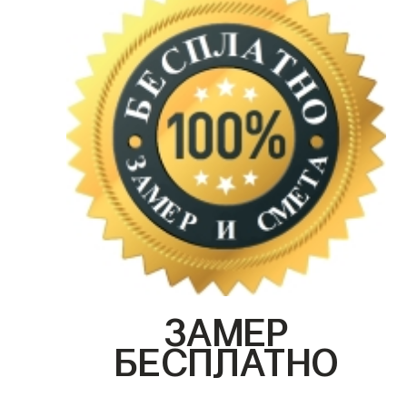
ЗАМЕР
БЕСПЛАТНО