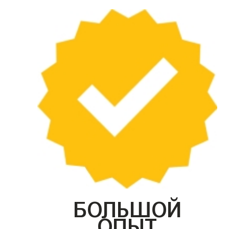
БОЛЬШОЙ
ОПЫТ