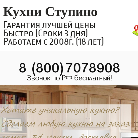
Кухни Ступино
Гарантия лучшей цены
Быстро (Сроки 3 дня)
Работаем с 2008г. (18 лет)
8 (800)7078908
Звонок по РФ бесплатный!