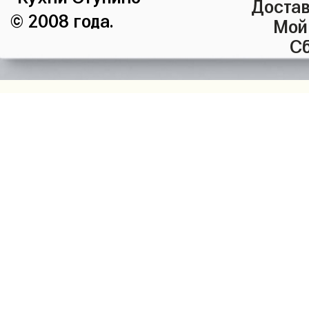
Достав
© 2008 года.
Мой
Сб