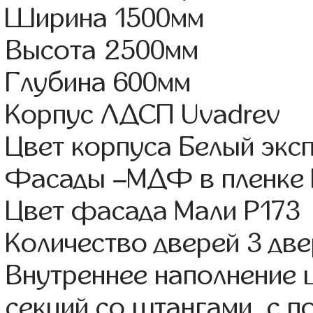
Ширина 1500мм
Высота 2500мм
Глубина 600мм
Корпус ЛДСП Uvadrev
Цвет корпуса Белый экс
Фасады –МДФ в пленке
Цвет фасада Мали Р173
Количество дверей 3 дв
Внутреннее наполнение 
секций со штангами, с 