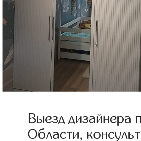
Выезд дизайнера 
Области, консульт