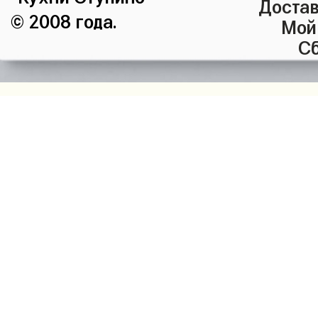
Достав
© 2008 года.
Мой
Сб