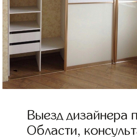
Выезд дизайнера 
Области, консульт