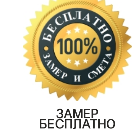
ЗАМЕР
БЕСПЛАТНО