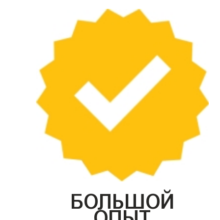
БОЛЬШОЙ
ОПЫТ