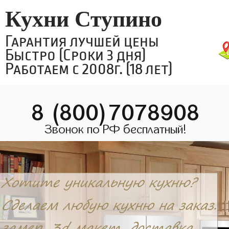
Кухни Ступино
Гарантия лучшей цены
Быстро (Сроки 3 дня)
Работаем с 2008г. (18 лет)
8 (800)7078908
Звонок по РФ бесплатный!