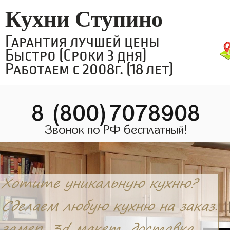
Кухни Ступино
Гарантия лучшей цены
Быстро (Сроки 3 дня)
Работаем с 2008г. (18 лет)
8 (800)7078908
Звонок по РФ бесплатный!