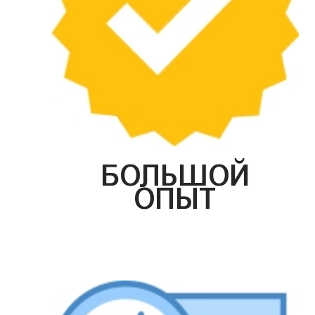
БОЛЬШОЙ
ОПЫТ