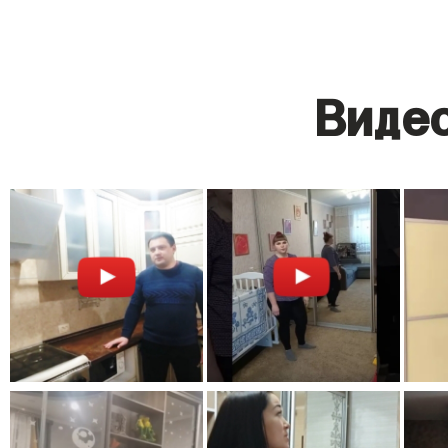
Видео