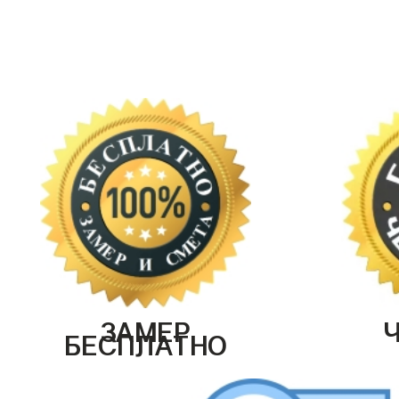
ЗАМЕР
БЕСПЛАТНО