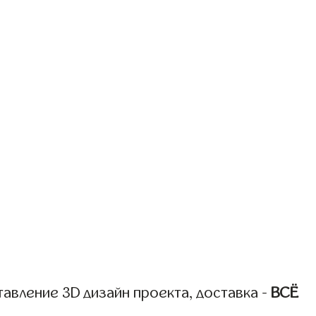
авление 3D дизайн проекта, доставка -
ВСЁ