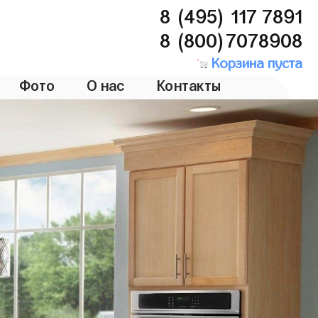
8 (495) 117 7891
8 (800)7078908
Корзина пуста
Фото
О нас
Контакты