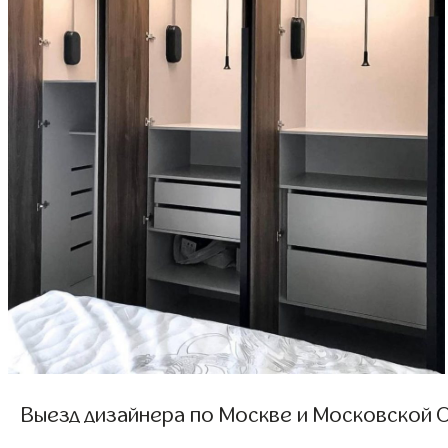
Выезд дизайнера по Москве и Московской О