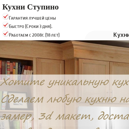
Кухни Ступино
Гарантия лучшей цены
Быстро (Сроки 3 дня).
Кухн
Работаем с 2008г. (18 лет)