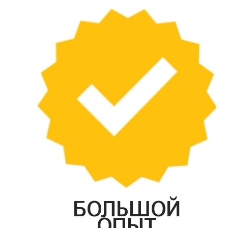
БОЛЬШОЙ
ОПЫТ