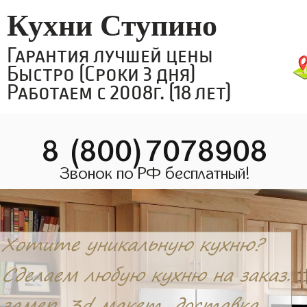
Кухни Ступино
Гарантия лучшей цены
Быстро (Сроки 3 дня)
Работаем с 2008г. (18 лет)
8 (800)7078908
Звонок по РФ бесплатный!