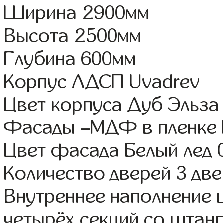
Ширина 2900мм
Высота 2500мм
Глубина 600мм
Корпус ЛДСП Uvadrev
Цвет корпуса Дуб Эльза
Фасады –МДФ в пленке
Цвет фасада Белый лед 
Количество дверей 3 дв
Внутреннее наполнение 
четырёх секций со штанг