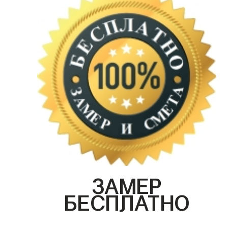
ЗАМЕР
БЕСПЛАТНО