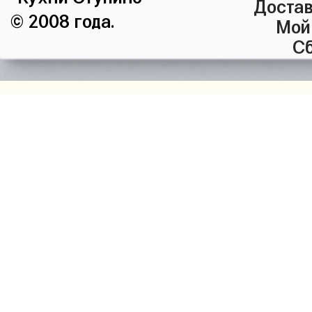
Достав
© 2008 года.
Мой
Сб