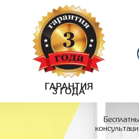
ГАРАНТИЯ
3 ГОДА
Бесплатны
консультаци