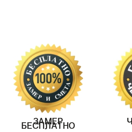
ЗАМЕР
БЕСПЛАТНО