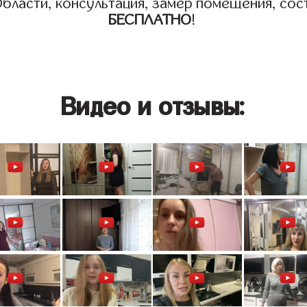
бласти, консультация, замер помещения, сост
БЕСПЛАТНО
!
Видео и отзывы: