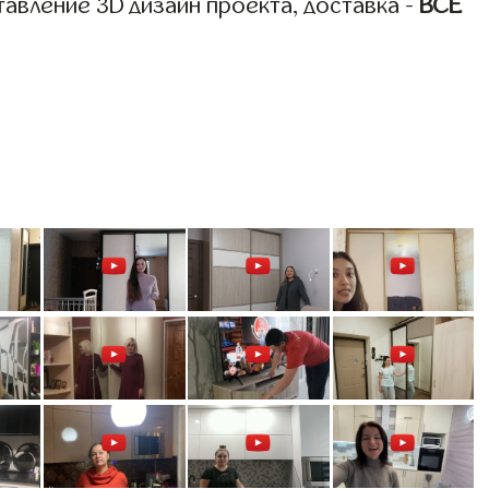
авление 3D дизайн проекта, доставка -
ВСЁ