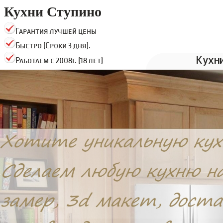
Кухни Ступино
Гарантия лучшей цены
Быстро (Сроки 3 дня).
Кухн
Работаем с 2008г. (18 лет)