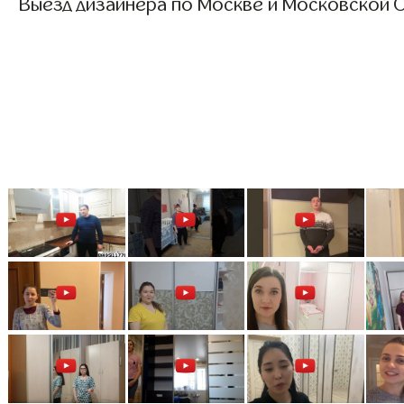
Выезд дизайнера по Москве и Московской О