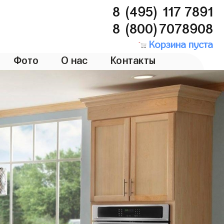
8 (495) 117 7891
8 (800)7078908
Корзина пуста
Фото
О нас
Контакты