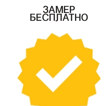
ЗАМЕР
БЕСПЛАТНО