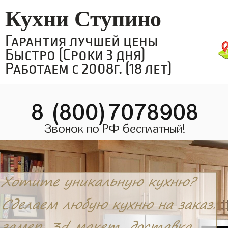
Кухни Ступино
Гарантия лучшей цены
Быстро (Сроки 3 дня)
Работаем с 2008г. (18 лет)
8 (800)7078908
Звонок по РФ бесплатный!