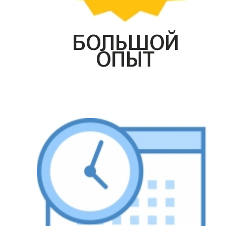
БОЛЬШОЙ
ОПЫТ