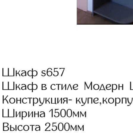
Шкаф s657
Шкаф в стиле Модерн Ц
Конструкция- купе,корп
Ширина 1500мм
Высота 2500мм