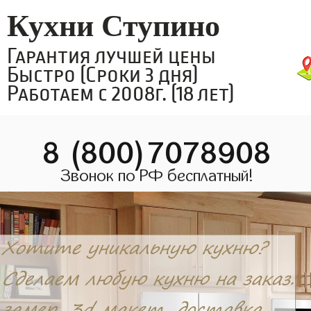
Кухни Ступино
Гарантия лучшей цены
Быстро (Сроки 3 дня)
Работаем с 2008г. (18 лет)
8 (800)7078908
Звонок по РФ бесплатный!