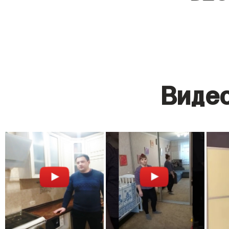
Видео