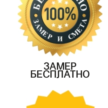
ЗАМЕР
БЕСПЛАТНО