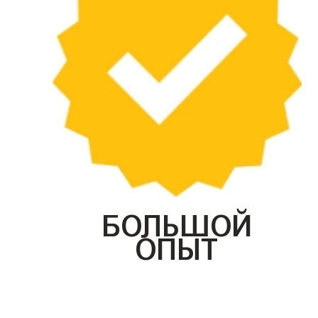
БОЛЬШОЙ
ОПЫТ