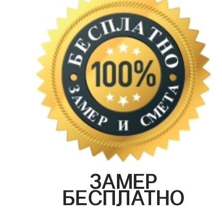
ЗАМЕР
БЕСПЛАТНО