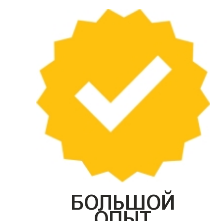
БОЛЬШОЙ
ОПЫТ