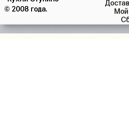
Достав
© 2008 года.
Мой
Сб