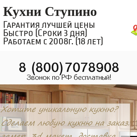
Кухни Ступино
Гарантия лучшей цены
Быстро (Сроки 3 дня)
Работаем с 2008г. (18 лет)
8 (800)7078908
Звонок по РФ бесплатный!