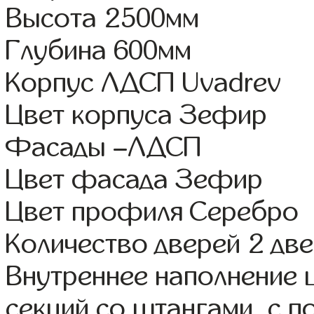
Высота 2500мм
Глубина 600мм
Корпус ЛДСП Uvadrev
Цвет корпуса Зефир
Фасады –ЛДСП
Цвет фасада Зефир
Цвет профиля Серебро
Количество дверей 2 дв
Внутреннее наполнение 
секций со штангами, с 