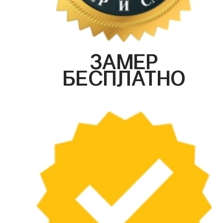
ЗАМЕР
БЕСПЛАТНО