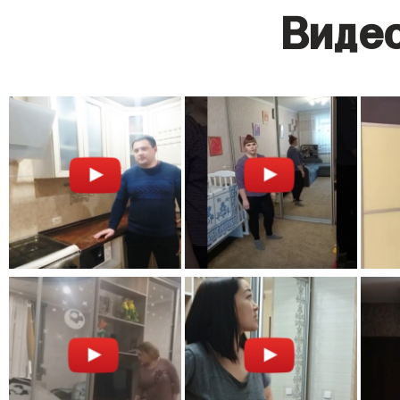
Видео