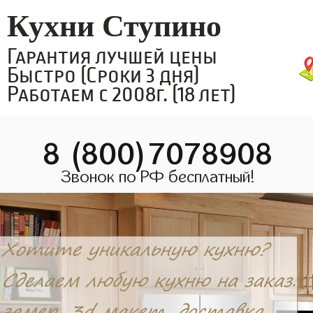
Кухни Ступино
Гарантия лучшей цены
Быстро (Сроки 3 дня)
Работаем с 2008г. (18 лет)
8 (800)7078908
Звонок по РФ бесплатный!