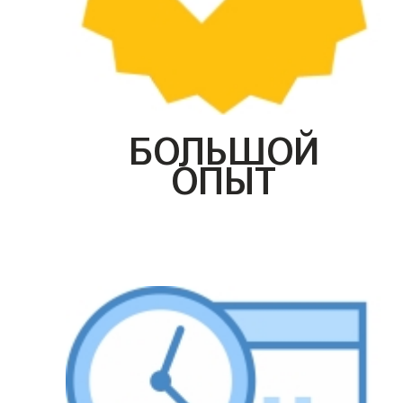
БОЛЬШОЙ
ОПЫТ