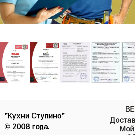
ВЕ
"Кухни Ступино"
Достав
© 2008 года.
Мой