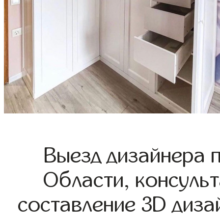
Выезд дизайнера 
Области, консульт
составление 3D диза