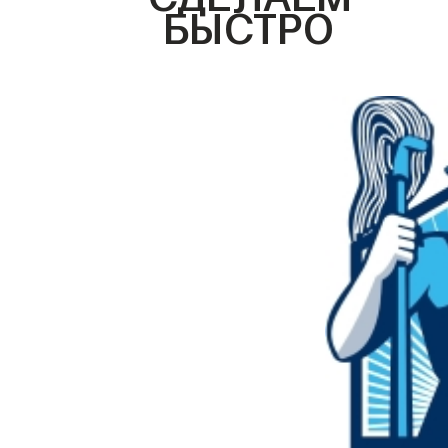
БЫСТРО