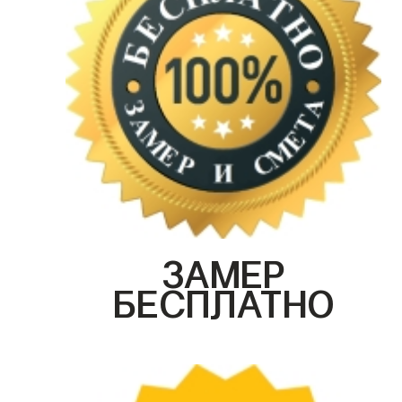
ЗАМЕР
БЕСПЛАТНО