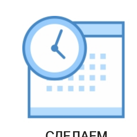
СДЕЛАЕМ