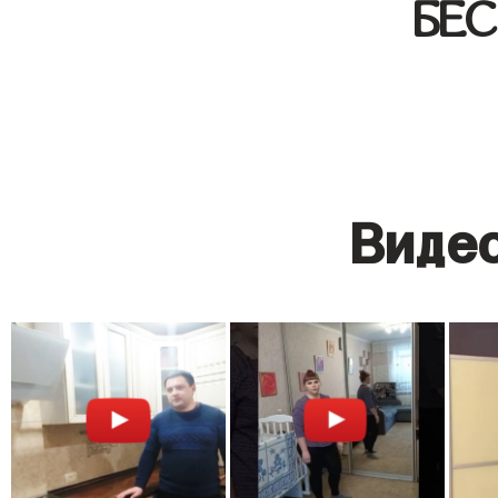
БЕ
Видео