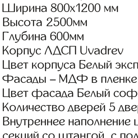
Ширина 800x1200 мм
Высота 2500мм
Глубина 600мм
Корпус ЛДСП Uvadrev
Цвет корпуса Белый экс
Фасады – МДФ в пленке
Цвет фасада Белый соф
Количество дверей 5 дв
Внутреннее наполнение 
секций со штангой, с п