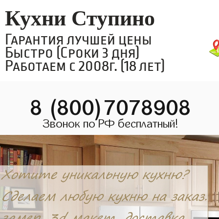
Кухни Ступино
Гарантия лучшей цены
Быстро (Сроки 3 дня)
Работаем с 2008г. (18 лет)
8 (800)7078908
Звонок по РФ бесплатный!