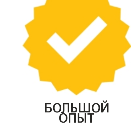
БОЛЬШОЙ
ОПЫТ