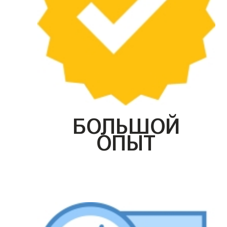
БОЛЬШОЙ
ОПЫТ