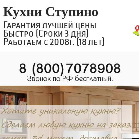
Кухни Ступино
Гарантия лучшей цены
Быстро (Сроки 3 дня)
Работаем с 2008г. (18 лет)
8 (800)7078908
Звонок по РФ бесплатный!