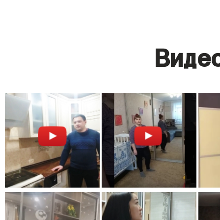
Видео