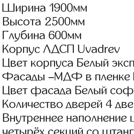
Ширина 1900мм
Высота 2500мм
Глубина 600мм
Корпус ЛДСП Uvadrev
Цвет корпуса Белый экс
Фасады –МДФ в пленке
Цвет фасада Белый соф
Количество дверей 4 дв
Внутреннее наполнение 
четырёх секций со штанг