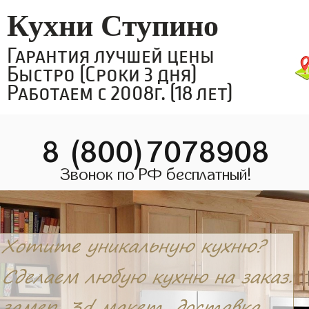
Кухни Ступино
Гарантия лучшей цены
Быстро (Сроки 3 дня)
Работаем с 2008г. (18 лет)
8 (800)7078908
Звонок по РФ бесплатный!