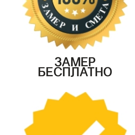
ЗАМЕР
БЕСПЛАТНО