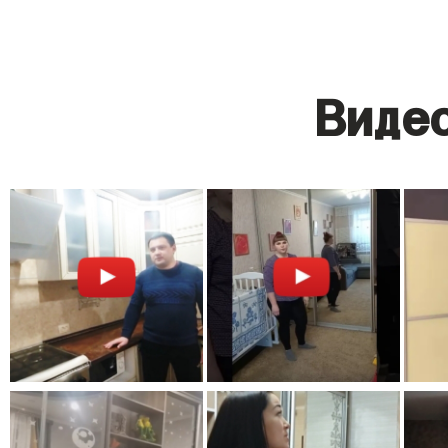
Видео