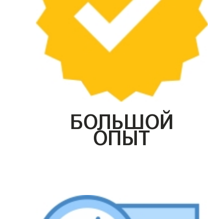
БОЛЬШОЙ
ОПЫТ