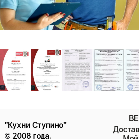
ВЕ
"Кухни Ступино"
Достав
© 2008 года.
Мой