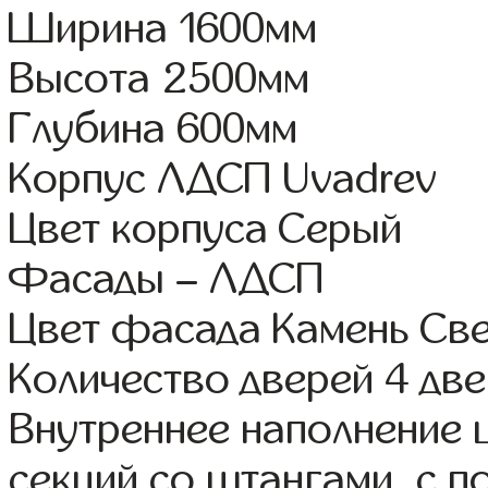
Ширина 1600мм
Высота 2500мм
Глубина 600мм
Корпус ЛДСП Uvadrev
Цвет корпуса Серый
Фасады – ЛДСП
Цвет фасада Камень Св
Количество дверей 4 дв
Внутреннее наполнение 
секций со штангами, с 