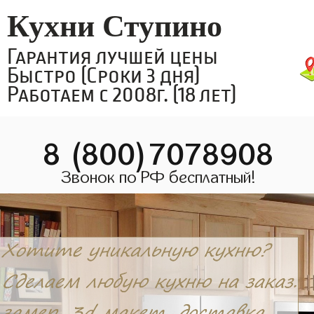
Кухни Ступино
Гарантия лучшей цены
Быстро (Сроки 3 дня)
Работаем с 2008г. (18 лет)
8 (800)7078908
Звонок по РФ бесплатный!