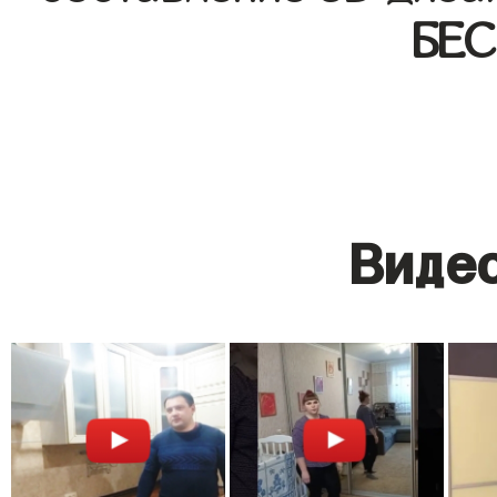
БЕ
Видео