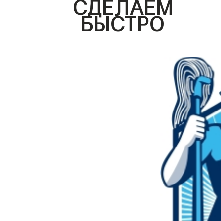
СДЕЛАЕМ
БЫСТРО