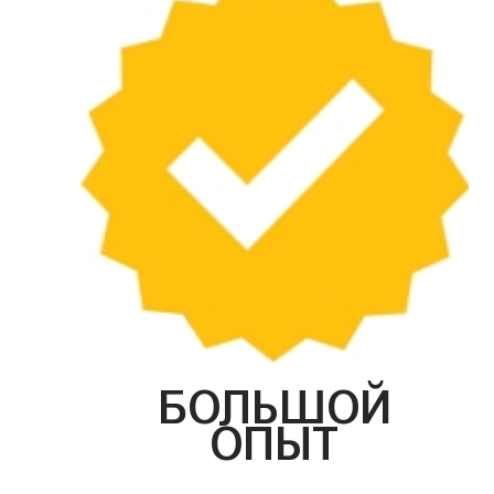
БОЛЬШОЙ
ОПЫТ