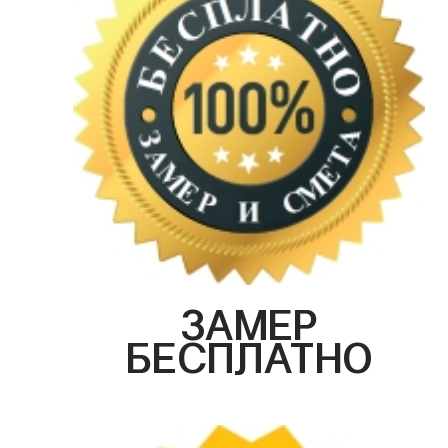
ЗАМЕР
БЕСПЛАТНО