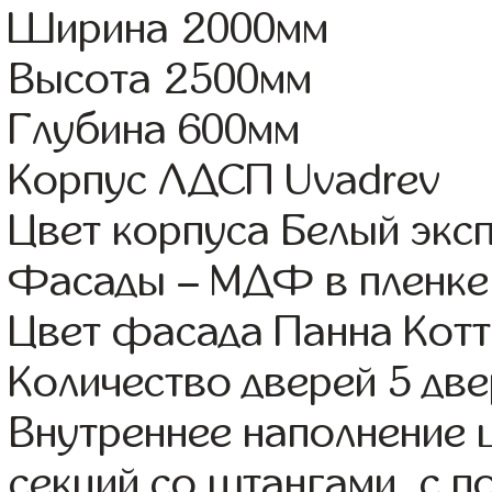
Ширина 2000мм
Высота 2500мм
Глубина 600мм
Корпус ЛДСП Uvadrev
Цвет корпуса Белый экс
Фасады – МДФ в пленке
Цвет фасада Панна Котт
Количество дверей 5 дв
Внутреннее наполнение 
секций со штангами, с п