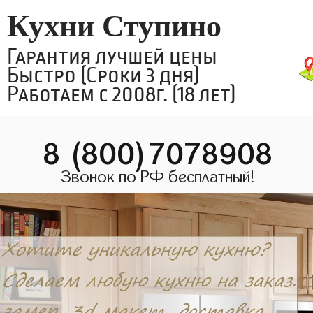
Кухни Ступино
Гарантия лучшей цены
Быстро (Сроки 3 дня)
Работаем с 2008г. (18 лет)
8 (800)7078908
Звонок по РФ бесплатный!