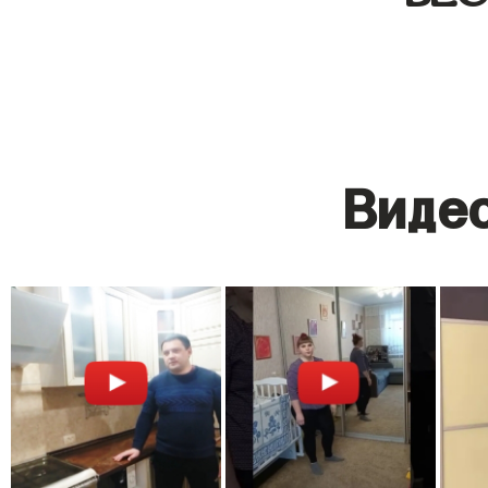
Видео