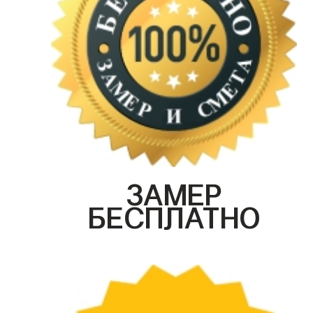
ЗАМЕР
БЕСПЛАТНО