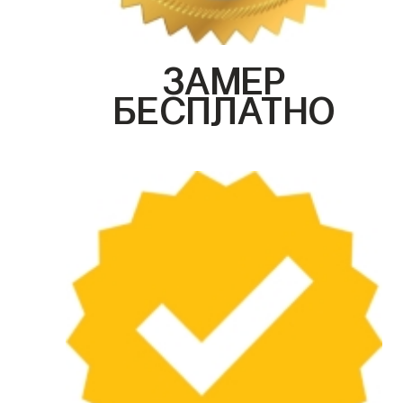
ЗАМЕР
БЕСПЛАТНО