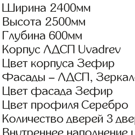
Ширина 2400мм
Высота 2500мм
Глубина 600мм
Корпус ЛДСП Uvadrev
Цвет корпуса Зефир
Фасады – ЛДСП, Зерка
Цвет фасада Зефир
Цвет профиля Серебро
Количество дверей 3 дв
Внутреннее наполнение 