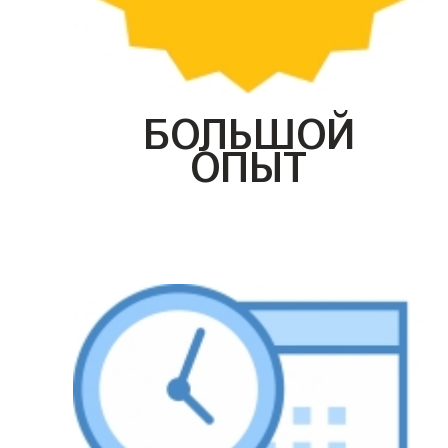
БОЛЬШОЙ
ОПЫТ