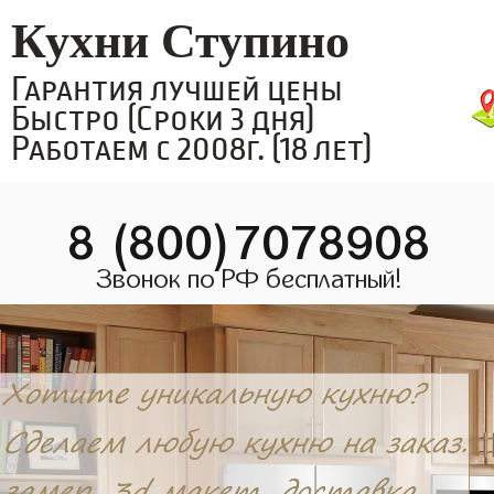
Кухни Ступино
Гарантия лучшей цены
Быстро (Сроки 3 дня)
Работаем с 2008г. (18 лет)
8 (800)7078908
Звонок по РФ бесплатный!