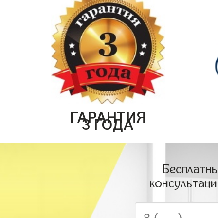
ГАРАНТИЯ
3 ГОДА
Бесплатны
консультаци