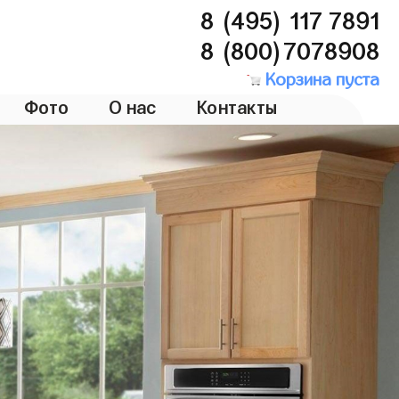
8 (495) 117 7891
8 (800)7078908
Корзина пуста
Фото
О нас
Контакты