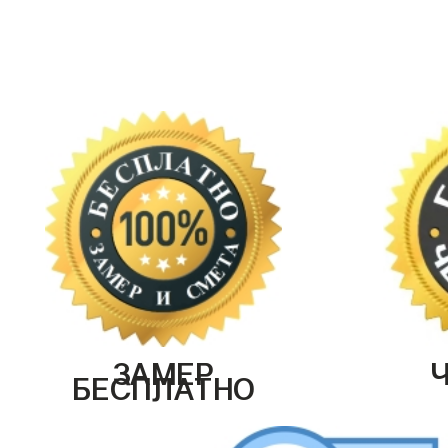
ЗАМЕР
БЕСПЛАТНО