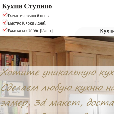
Кухни Ступино
Гарантия лучшей цены
Быстро (Сроки 3 дня).
Кухн
Работаем с 2008г. (18 лет)