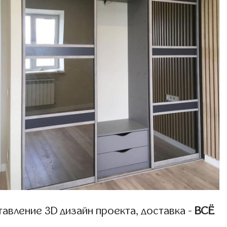
авление 3D дизайн проекта, доставка -
ВСЁ