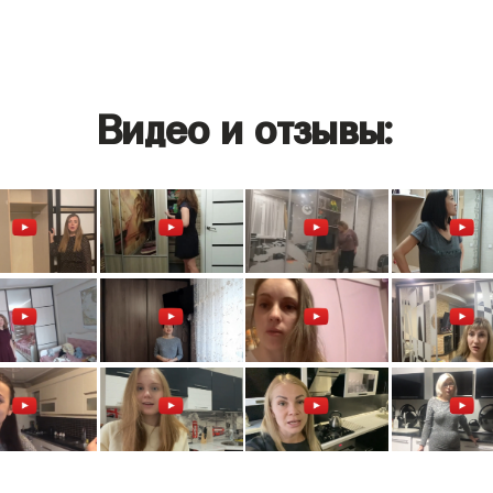
Видео и отзывы: