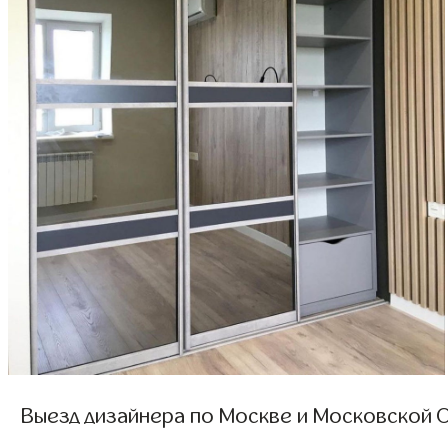
Выезд дизайнера по Москве и Московской О