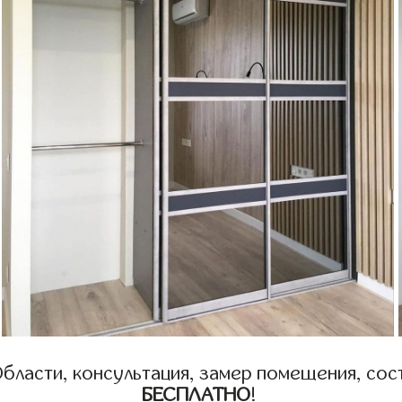
бласти, консультация, замер помещения, сост
БЕСПЛАТНО
!