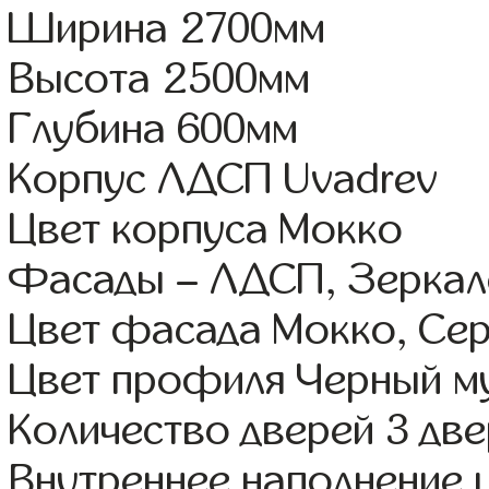
Ширина 2700мм
Высота 2500мм
Глубина 600мм
Корпус ЛДСП Uvadrev
Цвет корпуса Мокко
Фасады – ЛДСП, Зерка
Цвет фасада Мокко, Се
Цвет профиля Черный м
Количество дверей 3 дв
Внутреннее наполнение 