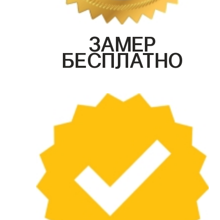
ЗАМЕР
БЕСПЛАТНО