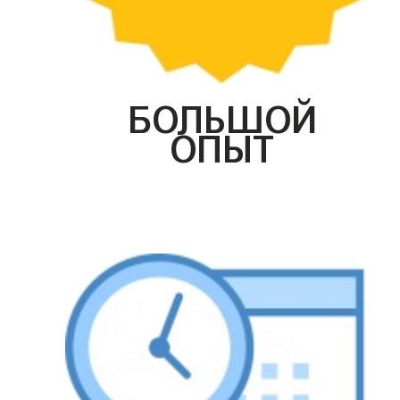
БОЛЬШОЙ
ОПЫТ