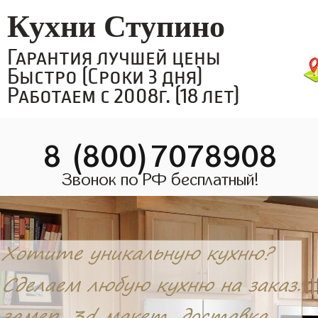
Кухни Ступино
Гарантия лучшей цены
Быстро (Сроки 3 дня)
Работаем с 2008г. (18 лет)
8 (800)7078908
Звонок по РФ бесплатный!