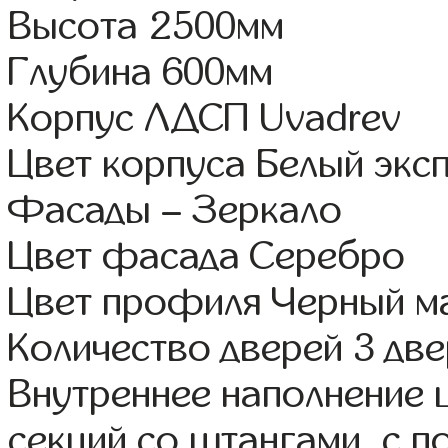
Высота 2500мм
Глубина 600мм
Корпус ЛДСП Uvadrev
Цвет корпуса Белый экс
Фасады – Зеркало
Цвет фасада Серебро
Цвет профиля Черный м
Количество дверей 3 дв
Внутреннее наполнение 
секций со штангами, с п