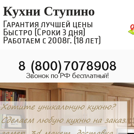
Кухни Ступино
Гарантия лучшей цены
Быстро (Сроки 3 дня)
Работаем с 2008г. (18 лет)
8 (800)7078908
Звонок по РФ бесплатный!