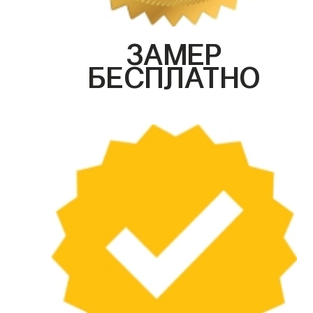
ЗАМЕР
БЕСПЛАТНО