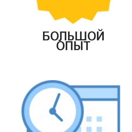
БОЛЬШОЙ
ОПЫТ