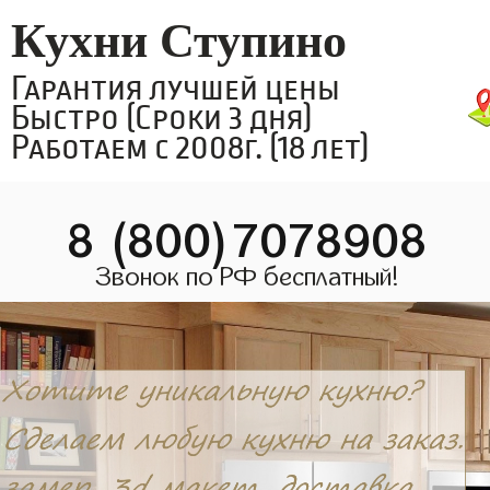
Кухни Ступино
Гарантия лучшей цены
Быстро (Сроки 3 дня)
Работаем с 2008г. (18 лет)
8 (800)7078908
Звонок по РФ бесплатный!