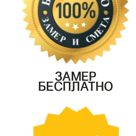
ЗАМЕР
БЕСПЛАТНО