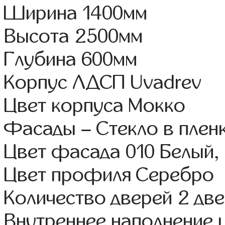
Ширина 1400мм
Высота 2500мм
Глубина 600мм
Корпус ЛДСП Uvadrev
Цвет корпуса Мокко
Фасады – Стекло в пленк
Цвет фасада 010 Белый,
Цвет профиля Серебро
Количество дверей 2 дв
Внутреннее наполнение 