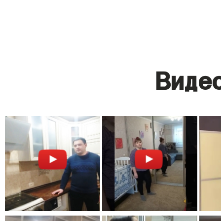
Видео