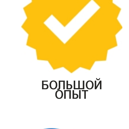
БОЛЬШОЙ
ОПЫТ