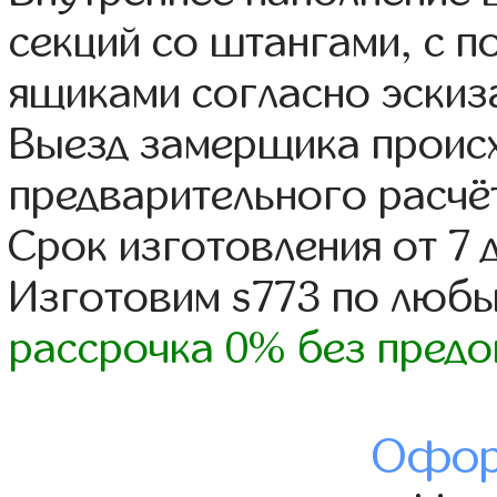
секций со штангами, с 
ящиками согласно эскиз
Выезд замерщика происх
предварительного расчё
Срок изготовления от 7 
Изготовим s773 по люб
рассрочка 0% без предо
Офор