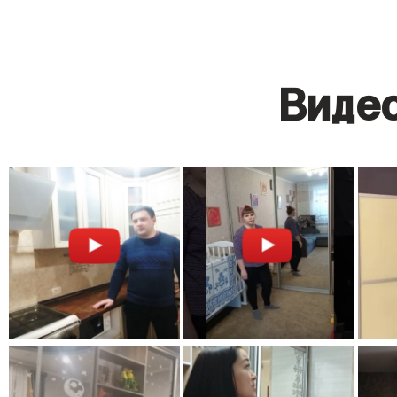
Видео