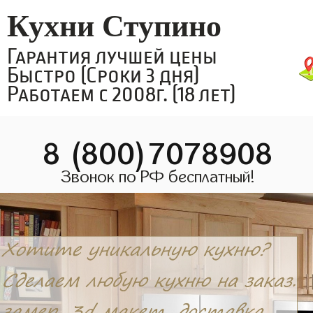
Кухни Ступино
Гарантия лучшей цены
Быстро (Сроки 3 дня)
Работаем с 2008г. (18 лет)
8 (800)7078908
Звонок по РФ бесплатный!