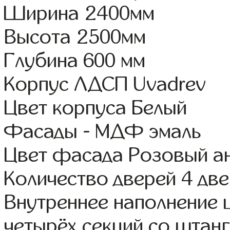
Ширина 2400мм
Высота 2500мм
Глубина 600 мм
Корпус ЛДСП Uvadrev
Цвет корпуса Белый
Фасады - МДФ эмаль
Цвет фасада Розовый а
Количество дверей 4 дв
Внутреннее наполнение 
четырёх секций со штанг