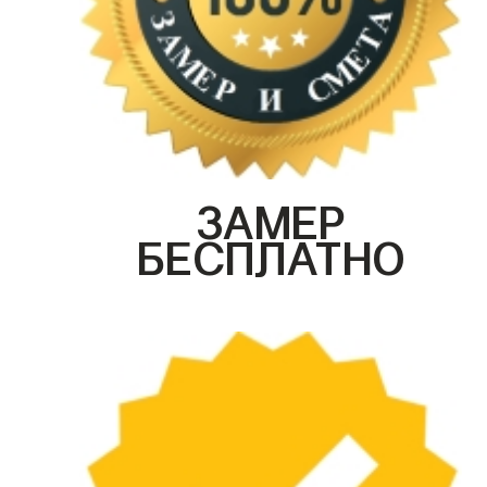
ЗАМЕР
БЕСПЛАТНО