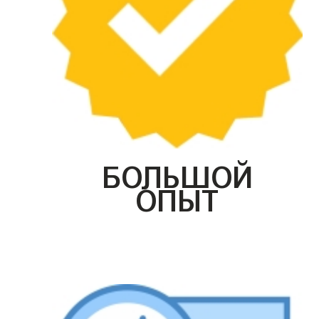
БОЛЬШОЙ
ОПЫТ