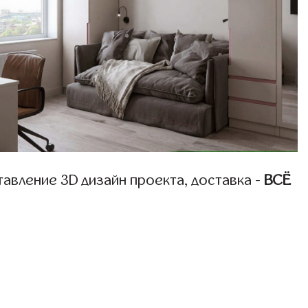
авление 3D дизайн проекта, доставка -
ВСЁ