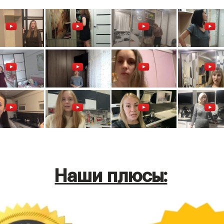
Наши плюсы: