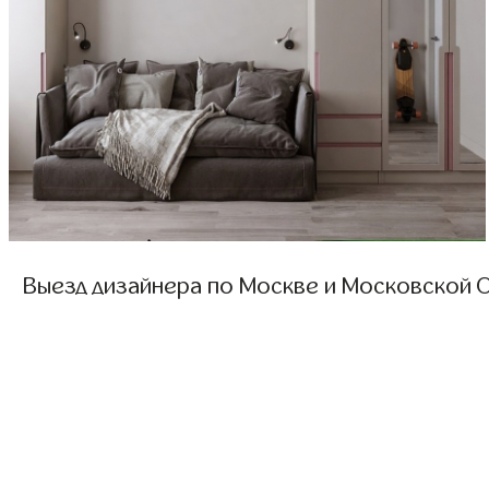
Выезд дизайнера по Москве и Московской О