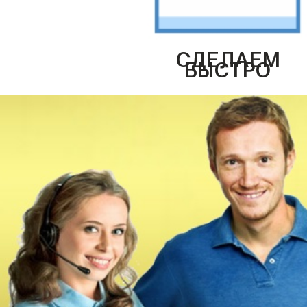
СДЕЛАЕМ
БЫСТРО