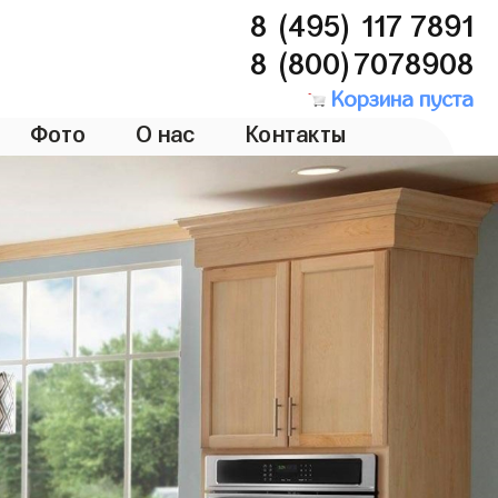
8 (495) 117 7891
8 (800)7078908
Корзина пуста
Фото
О нас
Контакты