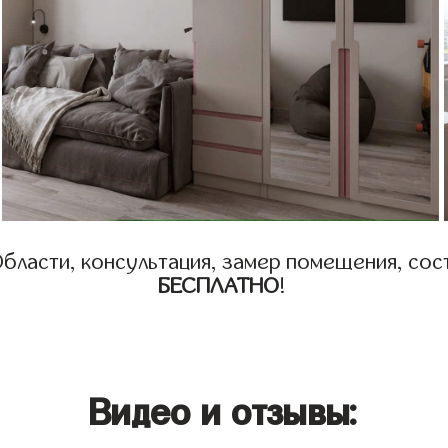
бласти, консультация, замер помещения, сост
БЕСПЛАТНО
!
Видео и отзывы: