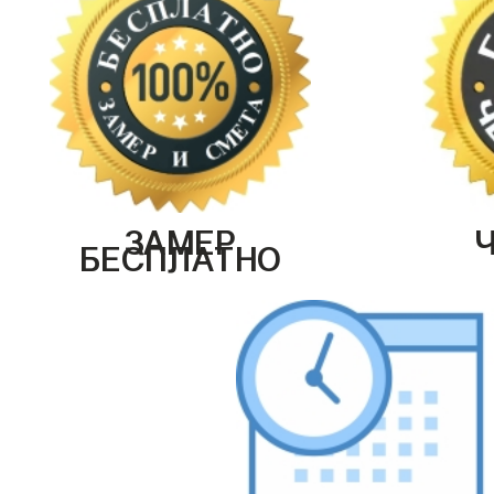
ЗАМЕР
БЕСПЛАТНО