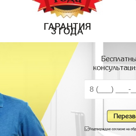
ГАРАНТИЯ
3 ГОДА
Бесплатны
консультаци