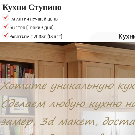
Кухни Ступино
Гарантия лучшей цены
Быстро (Сроки 3 дня).
Кухн
Работаем с 2008г. (18 лет)