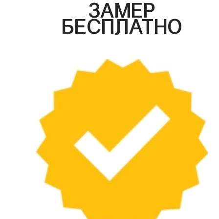
ЗАМЕР
БЕСПЛАТНО