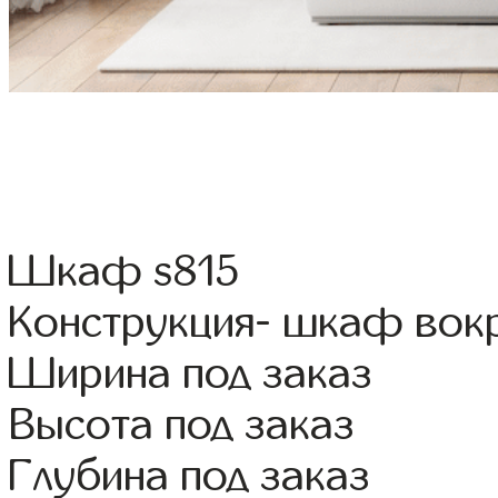
Шкаф s815
Конструкция- шкаф вок
Ширина под заказ
Высота под заказ
Глубина под заказ