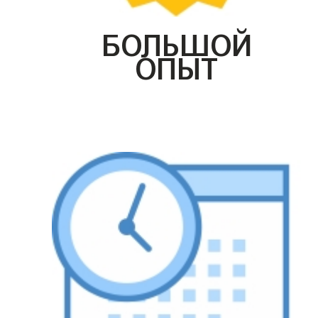
БОЛЬШОЙ
ОПЫТ