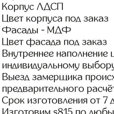
Корпус ЛДСП
Цвет корпуса под заказ
Фасады - МДФ
Цвет фасада под заказ
Внутреннее наполнение
индивидуальному выбор
Выезд замерщика происх
предварительного расчё
Срок изготовления от 7 
Изготовим s815 по люб