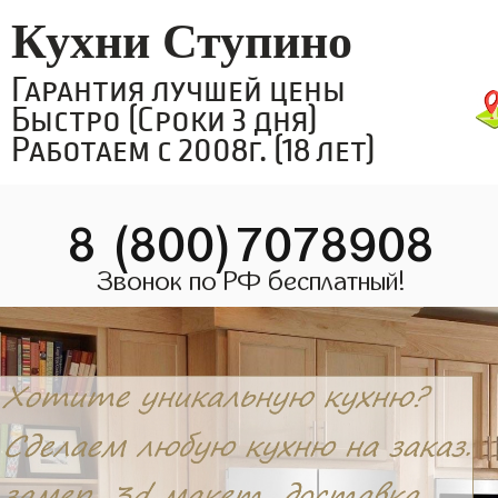
Кухни Ступино
Гарантия лучшей цены
Быстро (Сроки 3 дня)
Работаем с 2008г. (18 лет)
8 (800)7078908
Звонок по РФ бесплатный!