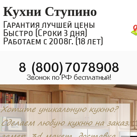
Кухни Ступино
Гарантия лучшей цены
Быстро (Сроки 3 дня)
Работаем с 2008г. (18 лет)
8 (800)7078908
Звонок по РФ бесплатный!