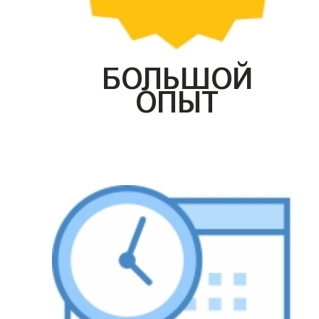
БОЛЬШОЙ
ОПЫТ