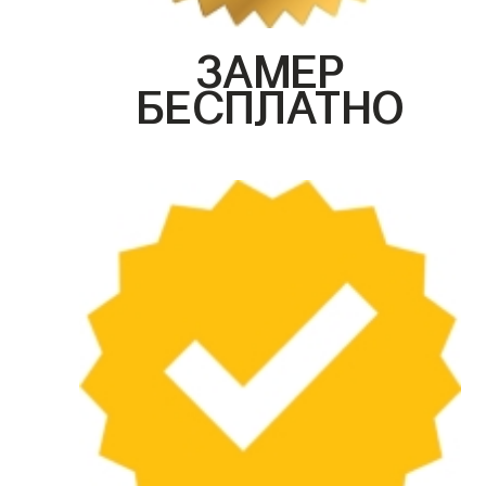
ЗАМЕР
БЕСПЛАТНО