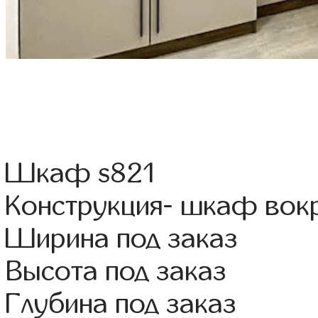
Шкаф s821
Конструкция- шкаф вок
Ширина под заказ
Высота под заказ
Глубина под заказ