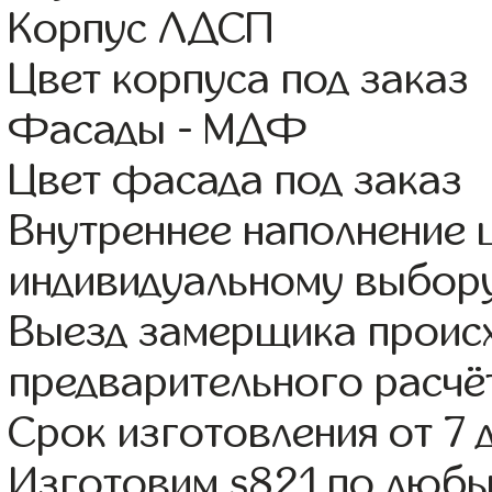
Корпус ЛДСП
Цвет корпуса под заказ
Фасады - МДФ
Цвет фасада под заказ
Внутреннее наполнение
индивидуальному выбор
Выезд замерщика происх
предварительного расчё
Срок изготовления от 7 
Изготовим s821 по люб