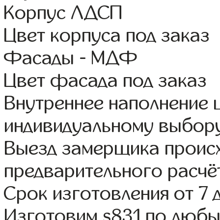
Корпус ЛДСП
Цвет корпуса под заказ
Фасады - МДФ
Цвет фасада под заказ
Внутреннее наполнение
индивидуальному выбор
Выезд замерщика происх
предварительного расчё
Срок изготовления от 7 
Изготовим s831 по люб