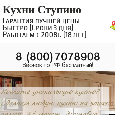
Кухни Ступино
Гарантия лучшей цены
Быстро (Сроки 3 дня)
Работаем с 2008г. (18 лет)
8 (800)7078908
Звонок по РФ бесплатный!