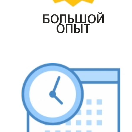
БОЛЬШОЙ
ОПЫТ