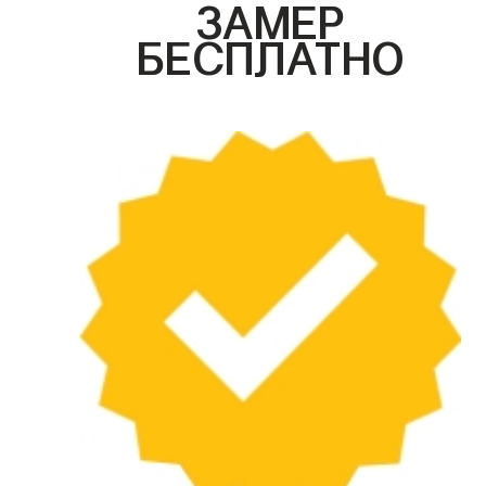
ЗАМЕР
БЕСПЛАТНО