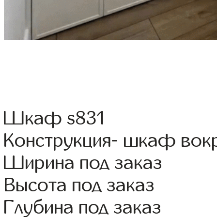
Шкаф s831
Конструкция- шкаф вок
Ширина под заказ
Высота под заказ
Глубина под заказ