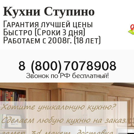
Кухни Ступино
Гарантия лучшей цены
Быстро (Сроки 3 дня)
Работаем с 2008г. (18 лет)
8 (800)7078908
Звонок по РФ бесплатный!