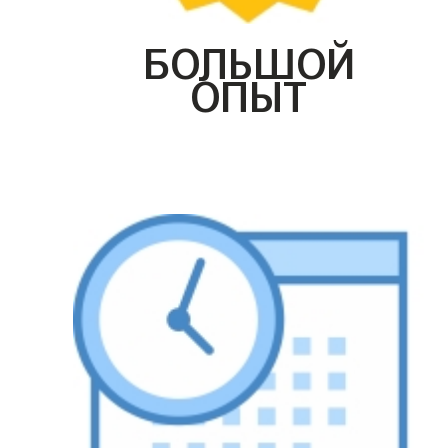
БОЛЬШОЙ
ОПЫТ