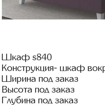
Шкаф s840
Конструкция- шкаф вок
Ширина под заказ
Высота под заказ
Глубина под заказ