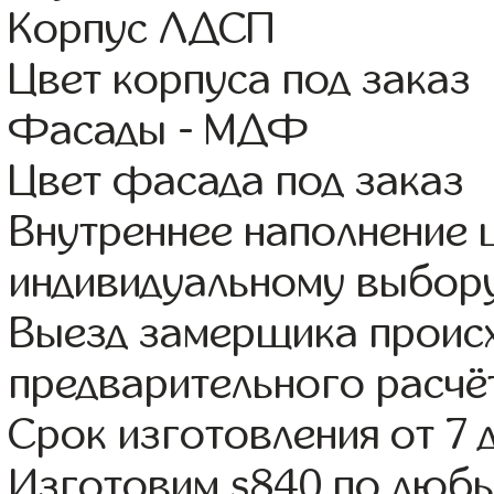
Корпус ЛДСП
Цвет корпуса под заказ
Фасады - МДФ
Цвет фасада под заказ
Внутреннее наполнение
индивидуальному выбор
Выезд замерщика происх
предварительного расчё
Срок изготовления от 7 
Изготовим s840 по люб