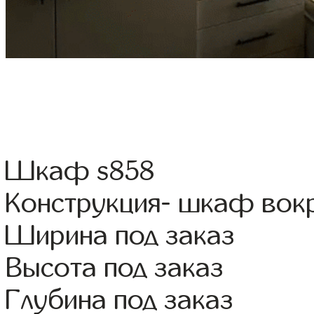
Шкаф s858
Конструкция- шкаф вок
Ширина под заказ
Высота под заказ
Глубина под заказ