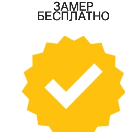
ЗАМЕР
БЕСПЛАТНО