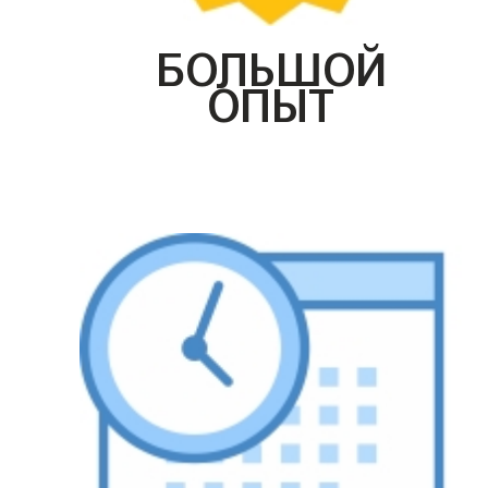
БОЛЬШОЙ
ОПЫТ