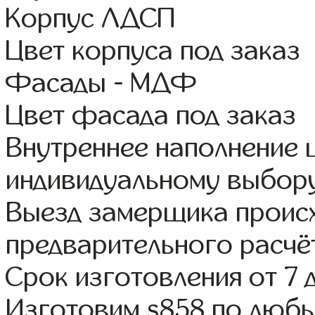
Корпус ЛДСП
Цвет корпуса под заказ
Фасады - МДФ
Цвет фасада под заказ
Внутреннее наполнение
индивидуальному выбор
Выезд замерщика происх
предварительного расчё
Срок изготовления от 7 
Изготовим s858 по люб