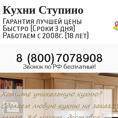
Кухни Ступино
Гарантия лучшей цены
Быстро (Сроки 3 дня)
Работаем с 2008г. (18 лет)
8 (800)7078908
Звонок по РФ бесплатный!