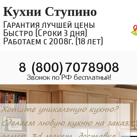
Кухни Ступино
Гарантия лучшей цены
Быстро (Сроки 3 дня)
Работаем с 2008г. (18 лет)
8 (800)7078908
Звонок по РФ бесплатный!