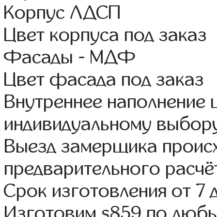
Корпус ЛДСП
Цвет корпуса под заказ
Фасады - МДФ
Цвет фасада под заказ
Внутреннее наполнение
индивидуальному выбор
Выезд замерщика происх
предварительного расчё
Срок изготовления от 7 
Изготовим s859 по люб