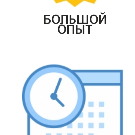
БОЛЬШОЙ
ОПЫТ