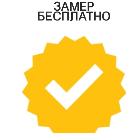
ЗАМЕР
БЕСПЛАТНО