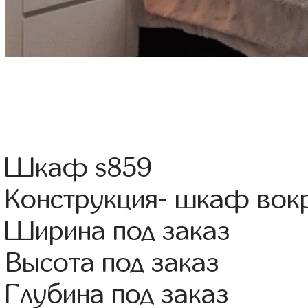
Шкаф s859
Конструкция- шкаф вок
Ширина под заказ
Высота под заказ
Глубина под заказ