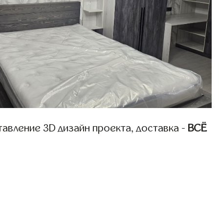
авление 3D дизайн проекта, доставка -
ВСЁ