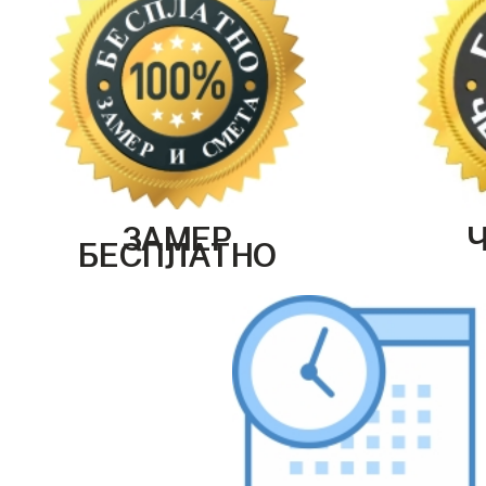
ЗАМЕР
БЕСПЛАТНО