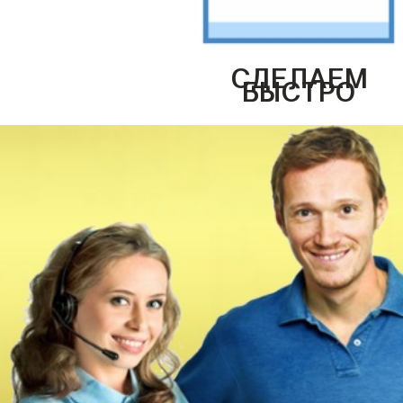
СДЕЛАЕМ
БЫСТРО