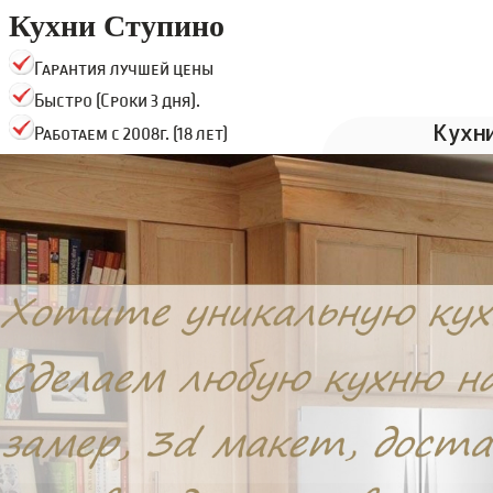
Кухни Ступино
Гарантия лучшей цены
Быстро (Сроки 3 дня).
Кухн
Работаем с 2008г. (18 лет)