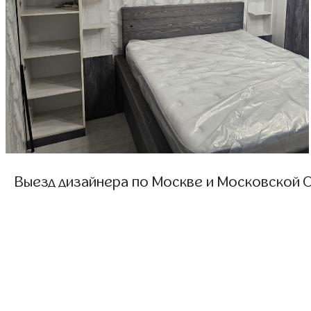
Выезд дизайнера по Москве и Московской О