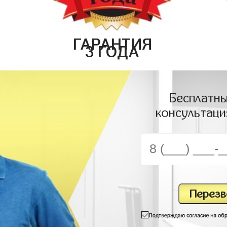
ГАРАНТИЯ
3 ГОДА
Бесплатны
консультаци