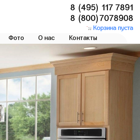
8 (495) 117 7891
8 (800)7078908
Корзина пуста
Фото
О нас
Контакты