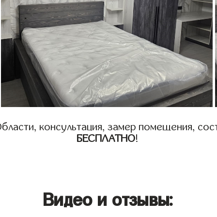
бласти, консультация, замер помещения, сост
БЕСПЛАТНО
!
Видео и отзывы: