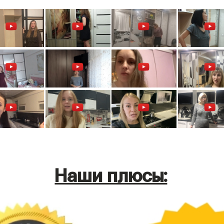
Наши плюсы: