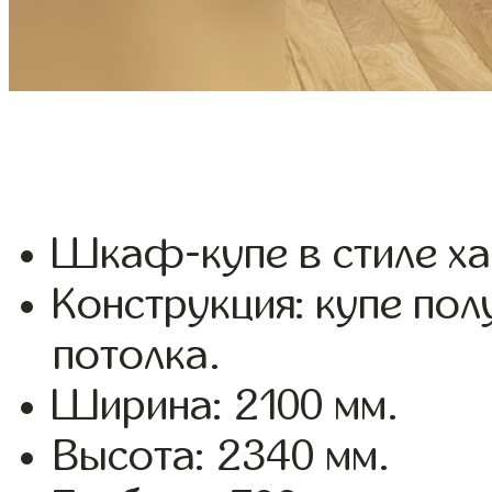
Шкаф-купе в стиле ха
Конструкция: купе пол
потолка.
Ширина: 2100 мм.
Высота: 2340 мм.