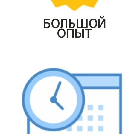
БОЛЬШОЙ
ОПЫТ