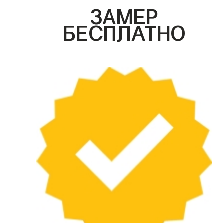
ЗАМЕР
БЕСПЛАТНО