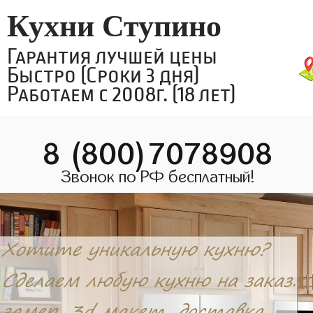
Кухни Ступино
Гарантия лучшей цены
Быстро (Сроки 3 дня)
Работаем с 2008г. (18 лет)
8 (800)7078908
Звонок по РФ бесплатный!