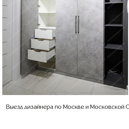
Выезд дизайнера по Москве и Московской О