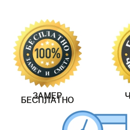
ЗАМЕР
БЕСПЛАТНО