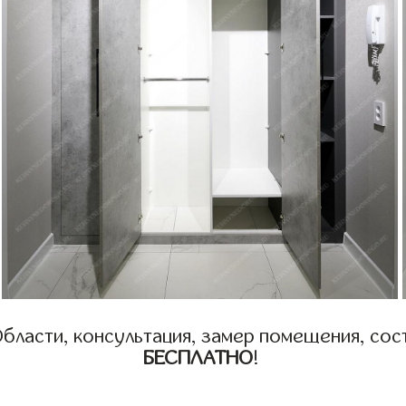
бласти, консультация, замер помещения, сост
БЕСПЛАТНО
!