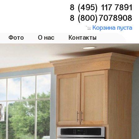
8 (495) 117 7891
8 (800)7078908
Корзина пуста
Фото
О нас
Контакты