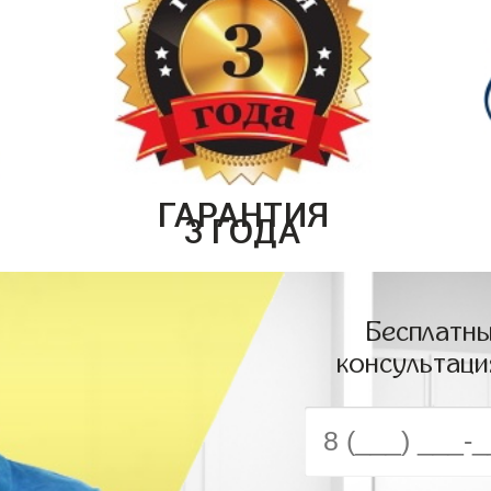
ГАРАНТИЯ
3 ГОДА
Бесплатны
консультаци