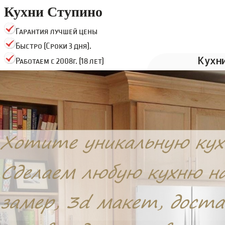
Кухни Ступино
Гарантия лучшей цены
Быстро (Сроки 3 дня).
Кухн
Работаем с 2008г. (18 лет)