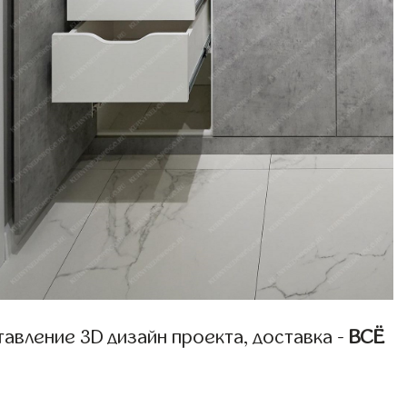
авление 3D дизайн проекта, доставка -
ВСЁ