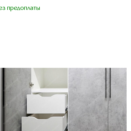
ез предоплаты