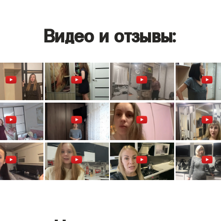
Видео и отзывы: