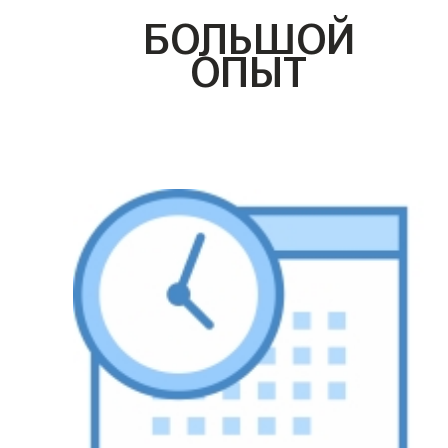
БОЛЬШОЙ
ОПЫТ