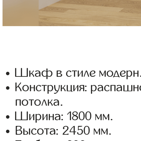
Шкаф в стиле модерн
Конструкция: распашн
потолка.
Ширина: 1800 мм.
Высота: 2450 мм.