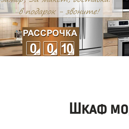
Шкаф мо