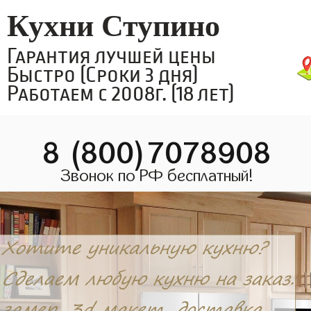
Кухни Ступино
Гарантия лучшей цены
Быстро (Сроки 3 дня)
Работаем с 2008г. (18 лет)
8 (800)7078908
Звонок по РФ бесплатный!