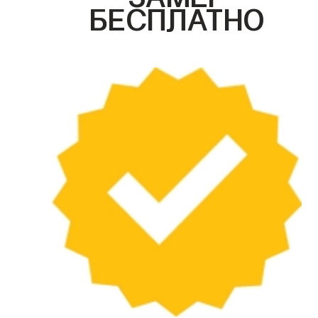
БЕСПЛАТНО