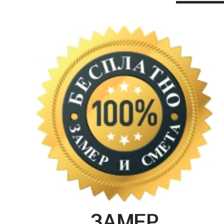
ЗАМЕР