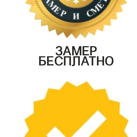
ЗАМЕР
БЕСПЛАТНО