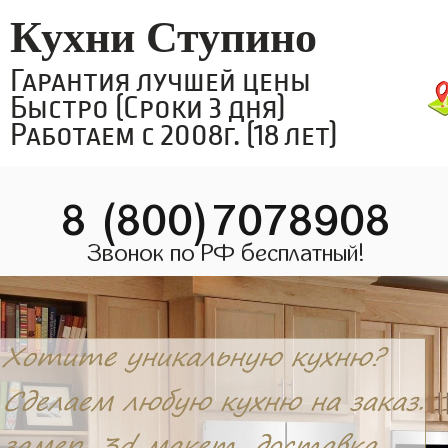
Кухни Ступино
Гарантия лучшей цены
Быстро (Сроки 3 дня)
Работаем с 2008г. (18 лет)
8 (800)7078908
Звонок по РФ бесплатный!