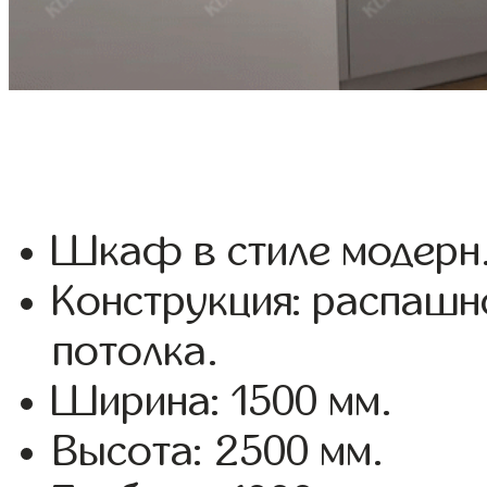
Шкаф в стиле модерн
Конструкция: распашн
потолка.
Ширина: 1500 мм.
Высота: 2500 мм.