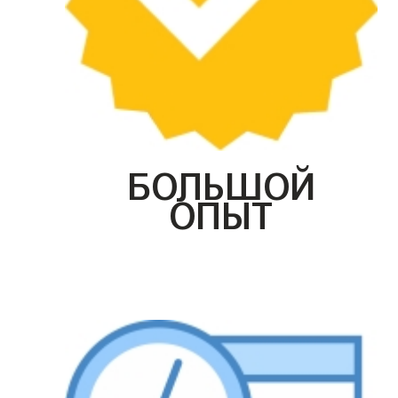
БОЛЬШОЙ
ОПЫТ