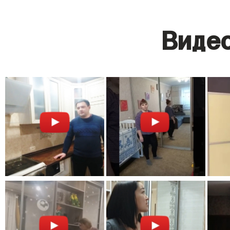
Видео