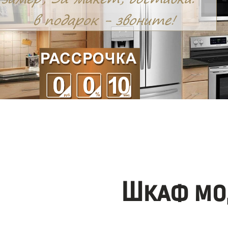
Шкаф мо