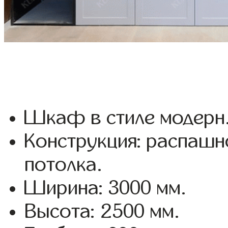
Шкаф в стиле модерн
Конструкция: распашн
потолка.
Ширина: 3000 мм.
Высота: 2500 мм.