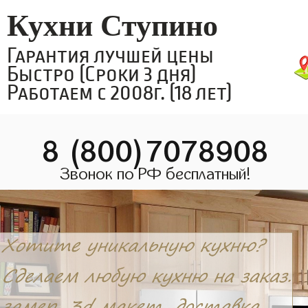
Кухни Ступино
Гарантия лучшей цены
Быстро (Сроки 3 дня)
Работаем с 2008г. (18 лет)
8 (800)7078908
Звонок по РФ бесплатный!