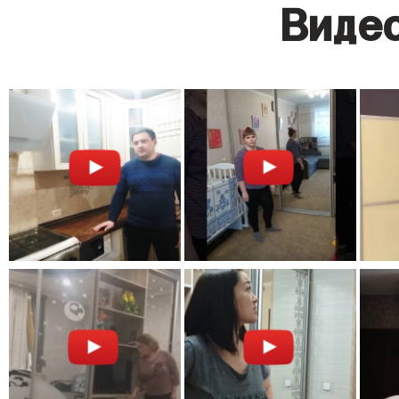
Видео