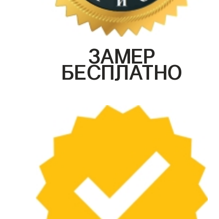
ЗАМЕР
БЕСПЛАТНО