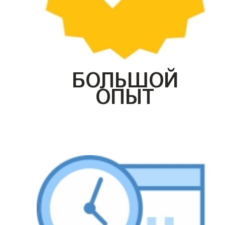
БОЛЬШОЙ
ОПЫТ