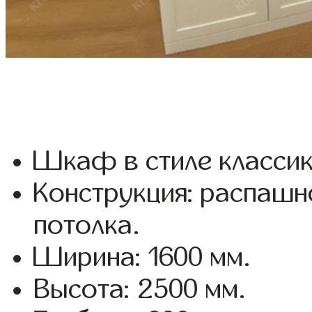
Шкаф в стиле классик
Конструкция: распашн
потолка.
Ширина: 1600 мм.
Высота: 2500 мм.