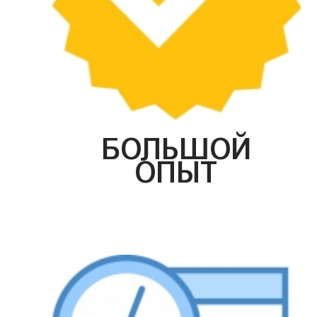
БОЛЬШОЙ
ОПЫТ