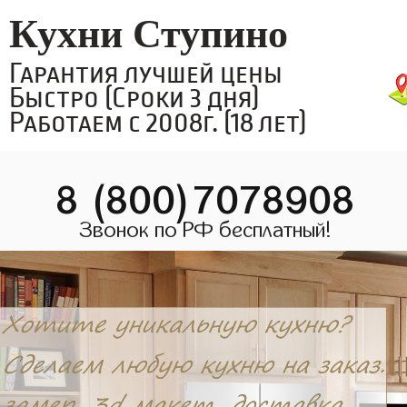
Кухни Ступино
Гарантия лучшей цены
Быстро (Сроки 3 дня)
Работаем с 2008г. (18 лет)
8 (800)7078908
Звонок по РФ бесплатный!