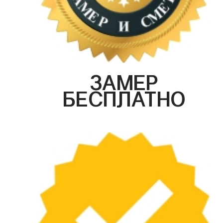
ЗАМЕР
БЕСПЛАТНО