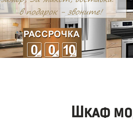
Шкаф мо