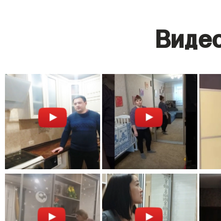
Видео