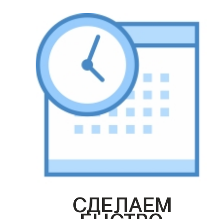
СДЕЛАЕМ
БЫСТРО