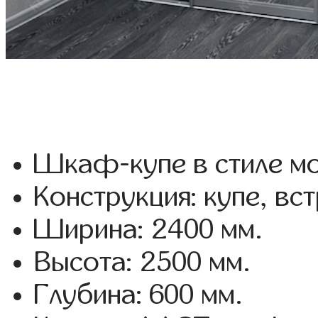
Шкаф-купе в стиле мо
Конструкция: купе, вс
Ширина: 2400 мм.
Высота: 2500 мм.
Глубина: 600 мм.