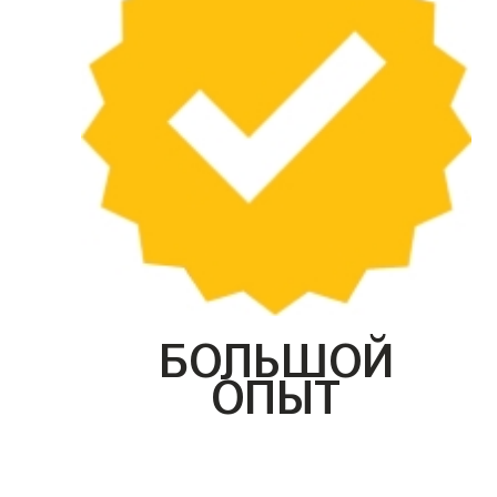
БОЛЬШОЙ
ОПЫТ