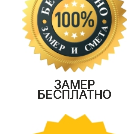
ЗАМЕР
БЕСПЛАТНО