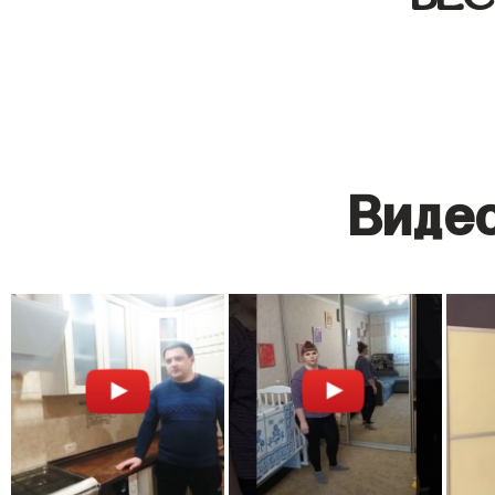
Видео