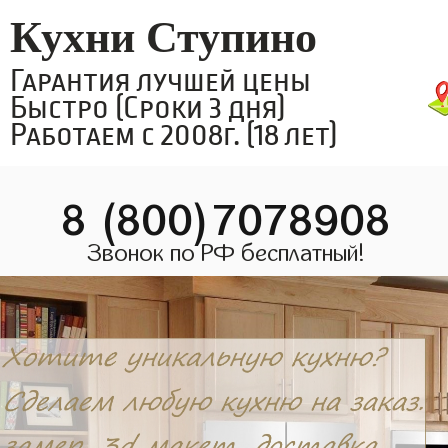
Кухни Ступино
Гарантия лучшей цены
Быстро (Сроки 3 дня)
Работаем с 2008г. (18 лет)
8 (800)7078908
Звонок по РФ бесплатный!