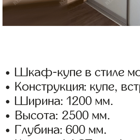
Шкаф-купе в стиле мо
Конструкция: купе, вс
Ширина: 1200 мм.
Высота: 2500 мм.
Глубина: 600 мм.