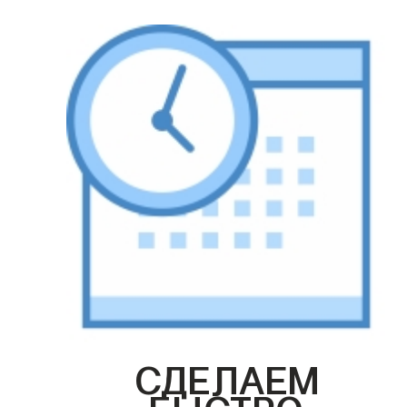
СДЕЛАЕМ
БЫСТРО