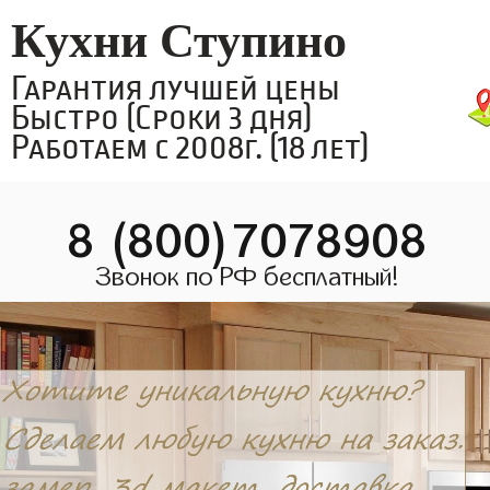
Кухни Ступино
Гарантия лучшей цены
Быстро (Сроки 3 дня)
Работаем с 2008г. (18 лет)
8 (800)7078908
Звонок по РФ бесплатный!