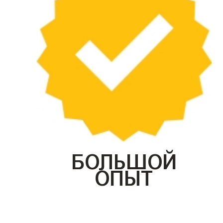
БОЛЬШОЙ
ОПЫТ