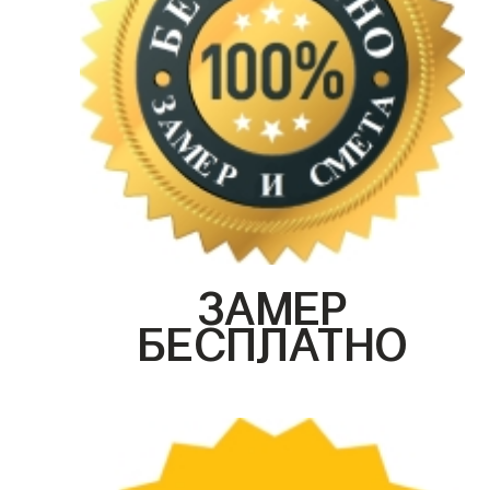
ЗАМЕР
БЕСПЛАТНО