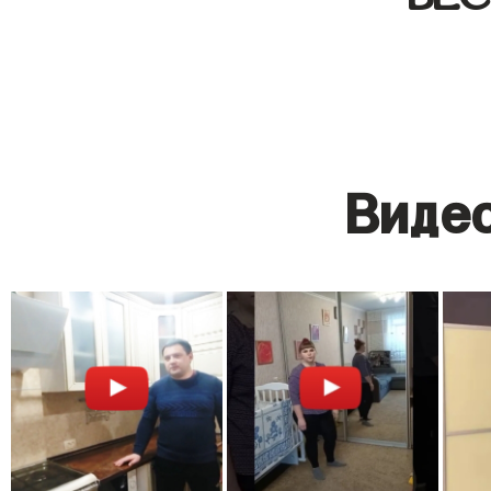
Видео