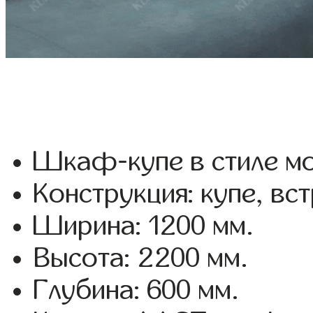
Шкаф-купе в стиле мо
Конструкция: купе, вс
Ширина: 1200 мм.
Высота: 2200 мм.
Глубина: 600 мм.