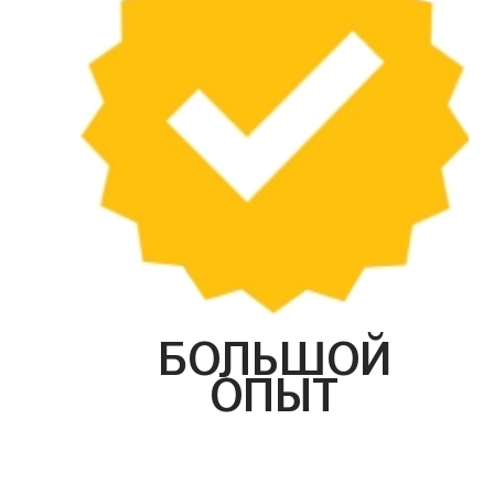
БОЛЬШОЙ
ОПЫТ