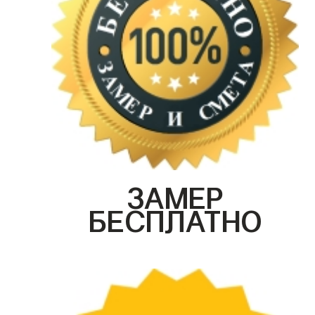
ЗАМЕР
БЕСПЛАТНО