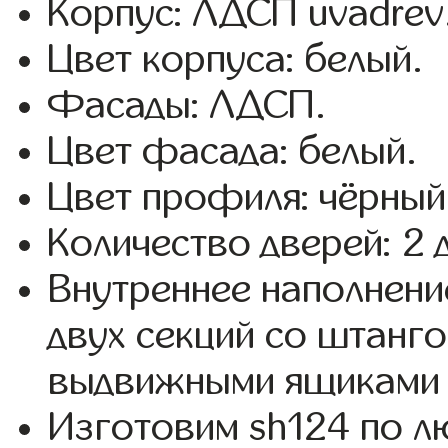
Корпус: ЛДСП uvadrev
Цвет корпуса: белый.
Фасады: ЛДСП.
Цвет фасада: белый.
Цвет профиля: чёрный
Количество дверей: 2 
Внутреннее наполнени
двух секций со штанго
выдвижными ящиками 
Изготовим sh124 по 