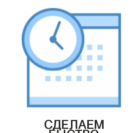
СДЕЛАЕМ
БЫСТРО