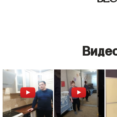
Видео