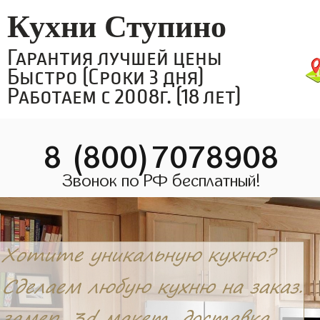
Кухни Ступино
Гарантия лучшей цены
Быстро (Сроки 3 дня)
Работаем с 2008г. (18 лет)
8 (800)7078908
Звонок по РФ бесплатный!