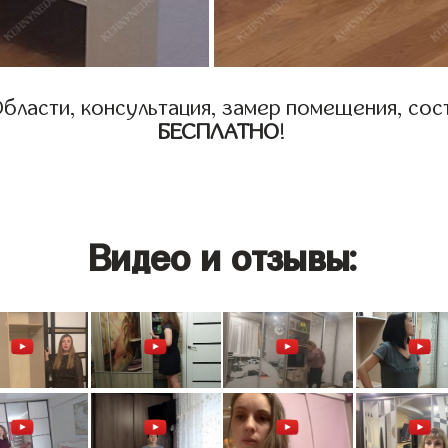
бласти, консультация, замер помещения, сост
БЕСПЛАТНО
!
Видео и отзывы: