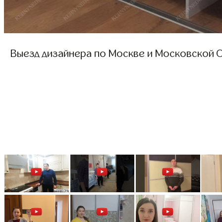
Выезд дизайнера по Москве и Московской О