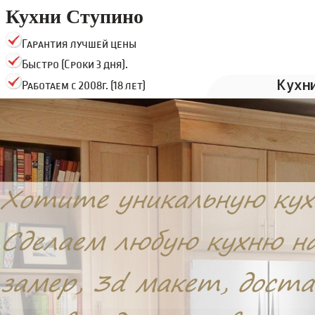
Кухни Ступино
Гарантия лучшей цены
Быстро (Сроки 3 дня).
Кухн
Работаем с 2008г. (18 лет)