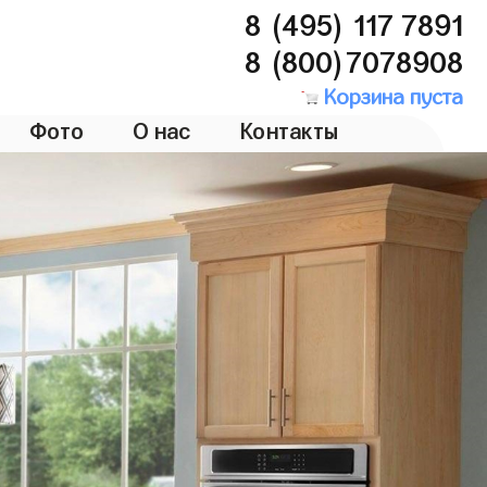
8 (495) 117 7891
8 (800)7078908
Корзина пуста
Фото
О нас
Контакты