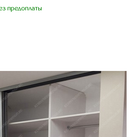
ез предоплаты