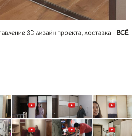
авление 3D дизайн проекта, доставка -
ВСЁ