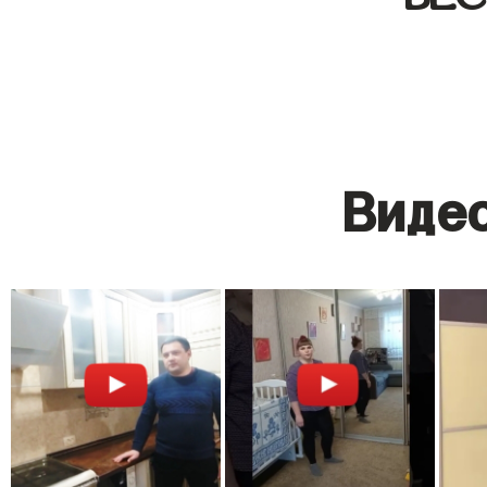
Видео