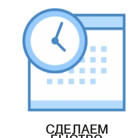
СДЕЛАЕМ
БЫСТРО