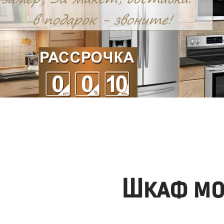
Шкаф мо