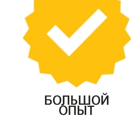
БОЛЬШОЙ
ОПЫТ