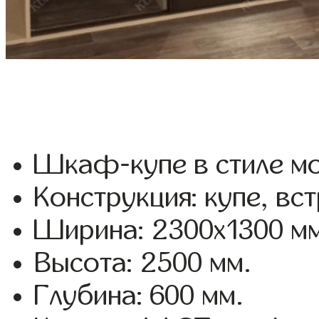
Шкаф-купе в стиле мо
Конструкция: купе, вс
Ширина: 2300x1300 мм
Высота: 2500 мм.
Глубина: 600 мм.