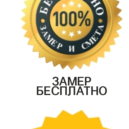
ЗАМЕР
БЕСПЛАТНО