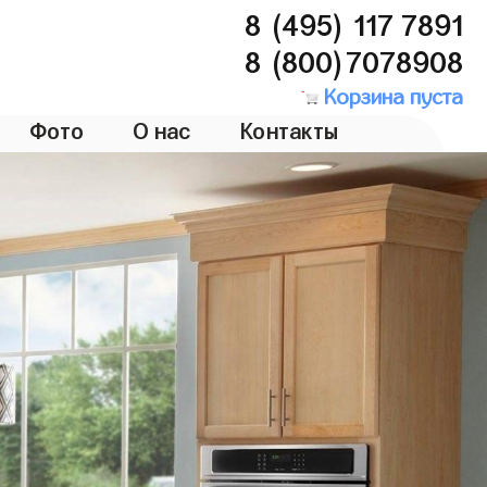
8 (495) 117 7891
8 (800)7078908
Корзина пуста
Фото
О нас
Контакты