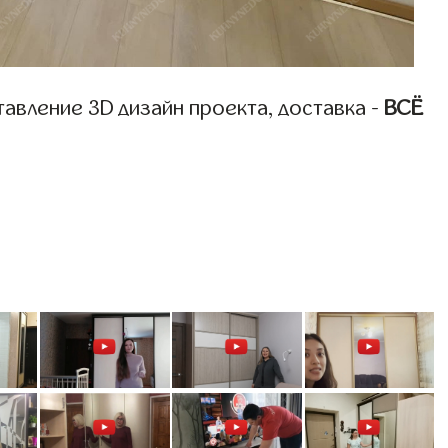
авление 3D дизайн проекта, доставка -
ВСЁ