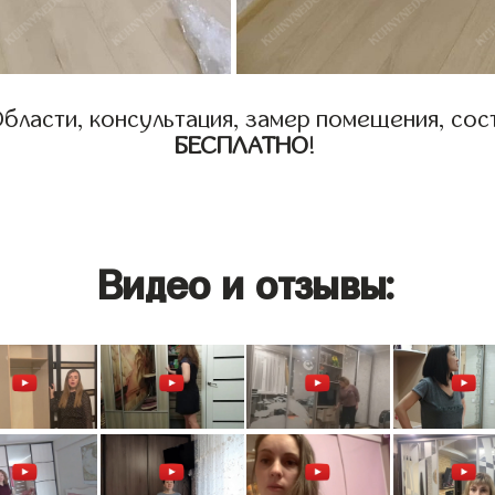
бласти, консультация, замер помещения, сост
БЕСПЛАТНО
!
Видео и отзывы: