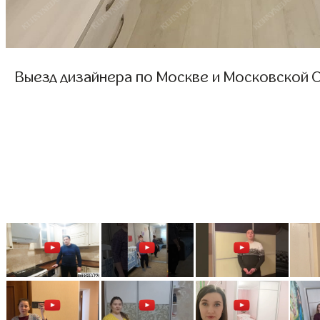
Выезд дизайнера по Москве и Московской О