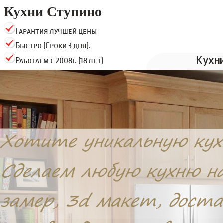
Кухни Ступино
Гарантия лучшей цены
Быстро (Сроки 3 дня).
Кухн
Работаем с 2008г. (18 лет)