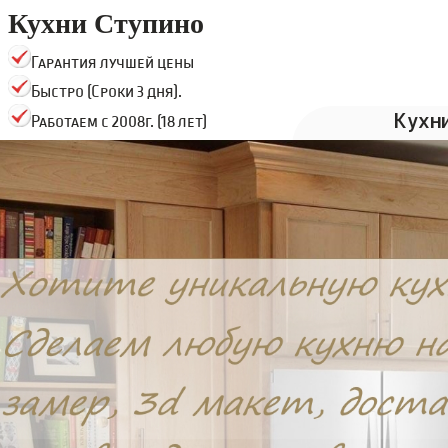
Кухни Ступино
Гарантия лучшей цены
Быстро (Сроки 3 дня).
Кухн
Работаем с 2008г. (18 лет)