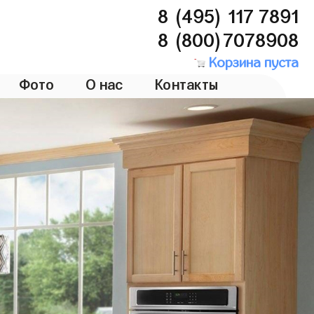
8 (495) 117 7891
8 (800)7078908
Корзина пуста
Фото
О нас
Контакты