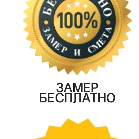
ЗАМЕР
БЕСПЛАТНО