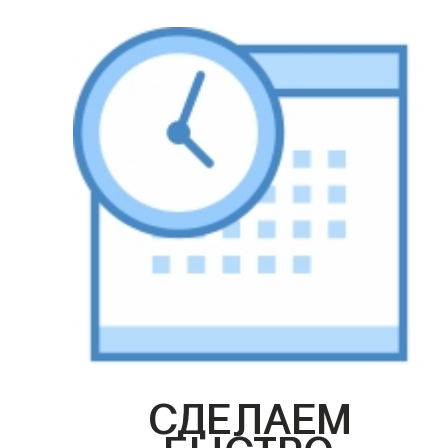
СДЕЛАЕМ
БЫСТРО