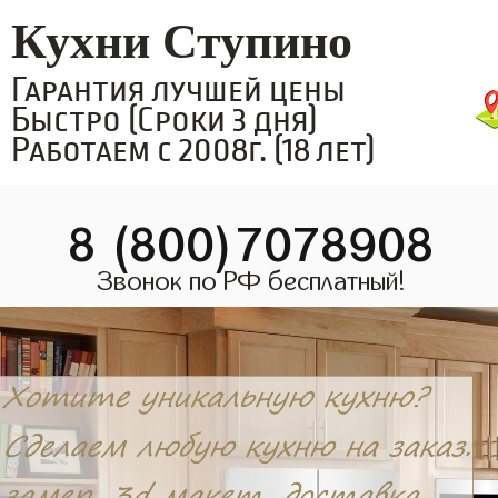
Кухни Ступино
Гарантия лучшей цены
Быстро (Сроки 3 дня)
Работаем с 2008г. (18 лет)
8 (800)7078908
Звонок по РФ бесплатный!