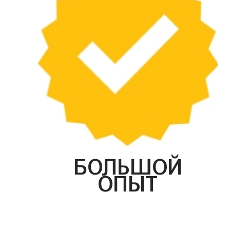
БОЛЬШОЙ
ОПЫТ