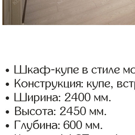
Шкаф-купе в стиле мо
Конструкция: купе, вс
Ширина: 2400 мм.
Высота: 2450 мм.
Глубина: 600 мм.