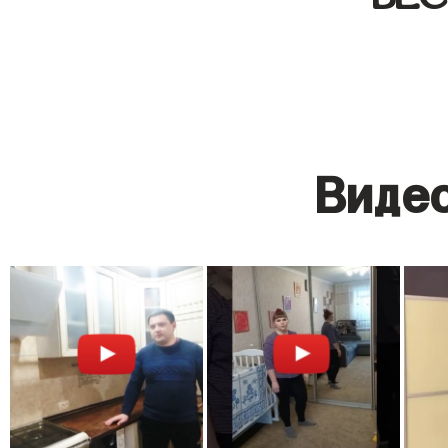
Видео